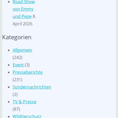
Road Show
von Emmy
und Pepe
8.
April 2026
Kategorien
Allgemein
(242)
Event
(3)
Presseberichte
(231)
Sondernachrichten
(2)
TV & Presse
(87)
Wildtierschutz