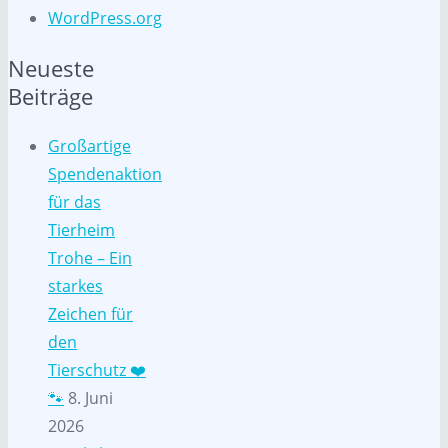
WordPress.org
Neueste
Beiträge
Großartige
Spendenaktion
für das
Tierheim
Trohe – Ein
starkes
Zeichen für
den
Tierschutz ❤️
🐾
8. Juni
2026