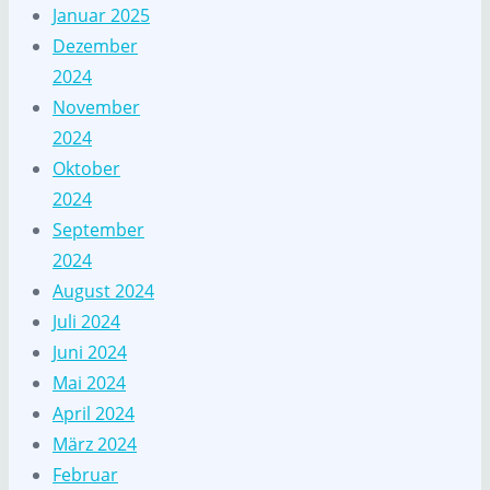
Januar 2025
Dezember
2024
November
2024
Oktober
2024
September
2024
August 2024
Juli 2024
Juni 2024
Mai 2024
April 2024
März 2024
Februar