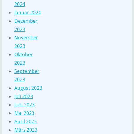
2024
Januar 2024
Dezember
2023
November
2023
Oktober
2023
September
2023
August 2023
Juli 2023
Juni 2023
Mai 2023
April 2023
März 2023