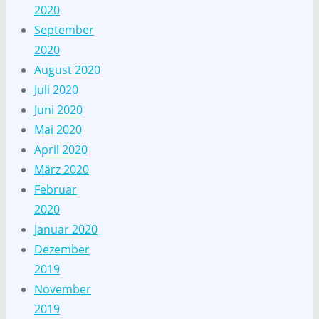
2020
September
2020
August 2020
Juli 2020
Juni 2020
Mai 2020
April 2020
März 2020
Februar
2020
Januar 2020
Dezember
2019
November
2019