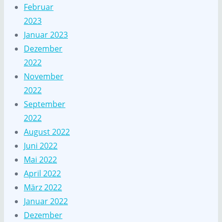
Februar
2023
Januar 2023
Dezember
2022
November
2022
September
2022
August 2022
Juni 2022
Mai 2022
April 2022
März 2022
Januar 2022
Dezember