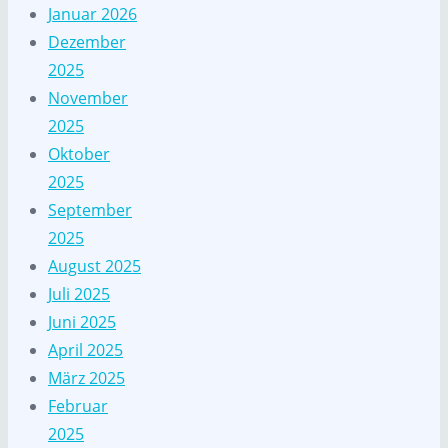
Januar 2026
Dezember
2025
November
2025
Oktober
2025
September
2025
August 2025
Juli 2025
Juni 2025
April 2025
März 2025
Februar
2025