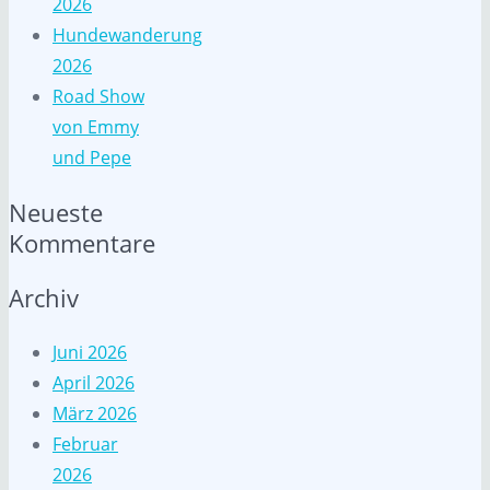
2026
Hundewanderung
2026
Road Show
von Emmy
und Pepe
Neueste
Kommentare
Archiv
Juni 2026
April 2026
März 2026
Februar
2026