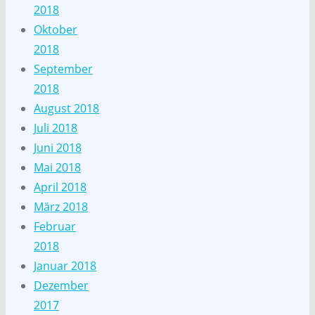
2018
Oktober
2018
September
2018
August 2018
Juli 2018
Juni 2018
Mai 2018
April 2018
März 2018
Februar
2018
Januar 2018
Dezember
2017