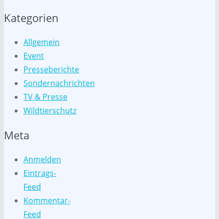
Kategorien
Allgemein
Event
Presseberichte
Sondernachrichten
TV & Presse
Wildtierschutz
Meta
Anmelden
Eintrags-
Feed
Kommentar-
Feed