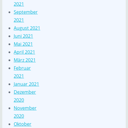
2021
September
2021
August 2021
Juni 2021
Mai 2021
April 2021
März 2021
Februar
2021
Januar 2021
Dezember
2020
November
2020
Oktober