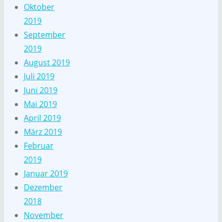
Oktober
2019
September
2019
August 2019
Juli 2019
Juni 2019
Mai 2019
April 2019
März 2019
Februar
2019
Januar 2019
Dezember
2018
November