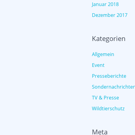
Januar 2018
Dezember 2017
Kategorien
Allgemein
Event
Presseberichte
Sondernachrichte
TV & Presse
Wildtierschutz
Meta