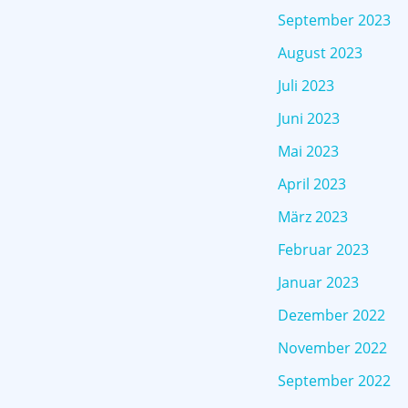
September 2023
August 2023
Juli 2023
Juni 2023
Mai 2023
April 2023
März 2023
Februar 2023
Januar 2023
Dezember 2022
November 2022
September 2022