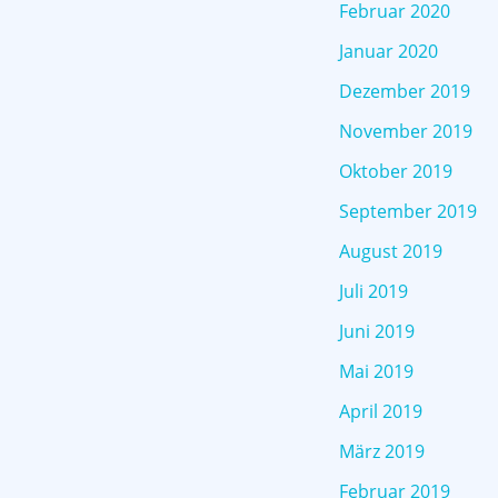
Februar 2020
Januar 2020
Dezember 2019
November 2019
Oktober 2019
September 2019
August 2019
Juli 2019
Juni 2019
Mai 2019
April 2019
März 2019
Februar 2019