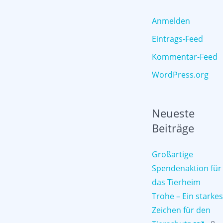
Anmelden
Eintrags-Feed
Kommentar-Feed
WordPress.org
Neueste
Beiträge
Großartige
Spendenaktion für
das Tierheim
Trohe – Ein starkes
Zeichen für den