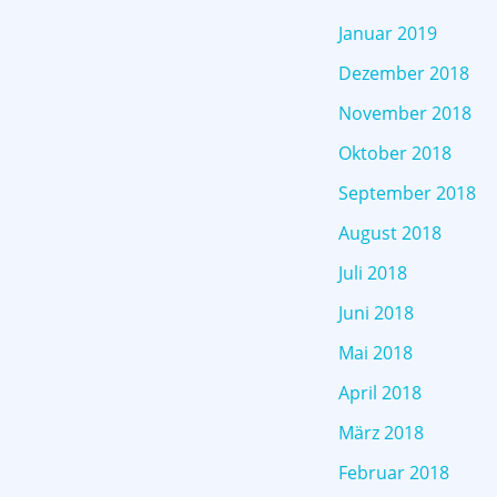
Januar 2019
Dezember 2018
November 2018
Oktober 2018
September 2018
August 2018
Juli 2018
Juni 2018
Mai 2018
April 2018
März 2018
Februar 2018