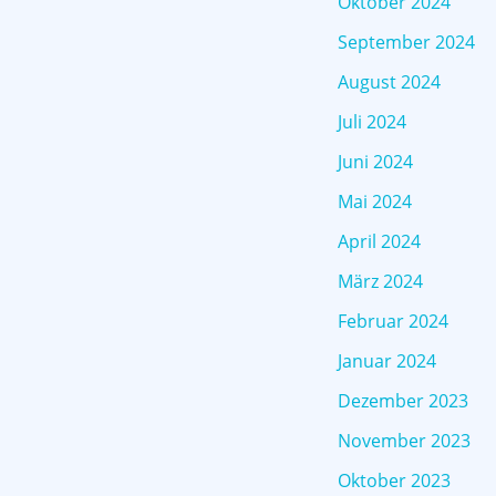
Oktober 2024
September 2024
August 2024
Juli 2024
Juni 2024
Mai 2024
April 2024
März 2024
Februar 2024
Januar 2024
Dezember 2023
November 2023
Oktober 2023