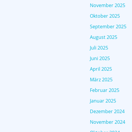
November 2025
Oktober 2025
September 2025
August 2025
Juli 2025
Juni 2025
April 2025
März 2025
Februar 2025
Januar 2025
Dezember 2024
November 2024