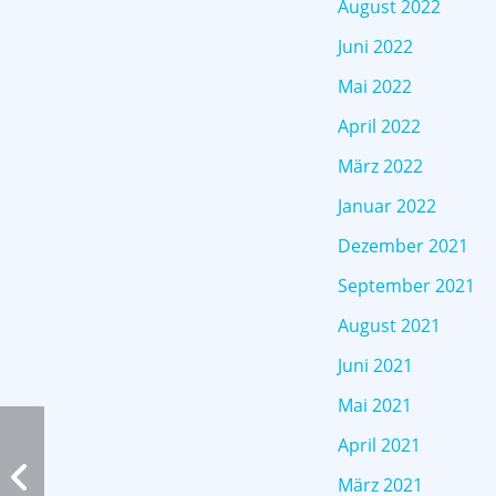
August 2022
Juni 2022
Mai 2022
April 2022
März 2022
Januar 2022
Dezember 2021
September 2021
August 2021
Juni 2021
Mai 2021
April 2021
März 2021