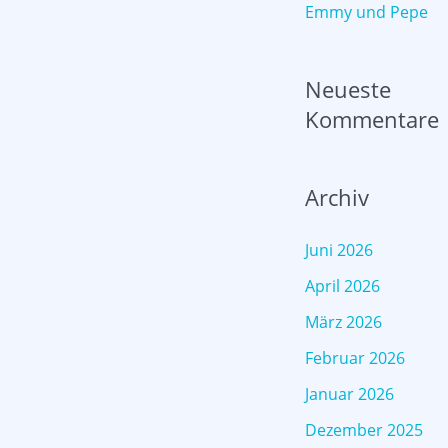
Emmy und Pepe
Neueste
Kommentare
Archiv
Juni 2026
April 2026
März 2026
Februar 2026
Januar 2026
Dezember 2025