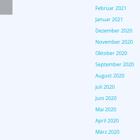
Februar 2021
Januar 2021
Dezember 2020
November 2020
Oktober 2020
September 2020
August 2020
Juli 2020
Juni 2020
Mai 2020
April 2020
März 2020