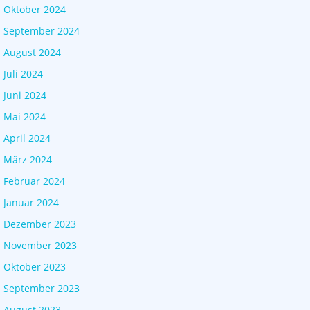
Oktober 2024
September 2024
August 2024
Juli 2024
Juni 2024
Mai 2024
April 2024
März 2024
Februar 2024
Januar 2024
Dezember 2023
November 2023
Oktober 2023
September 2023
August 2023