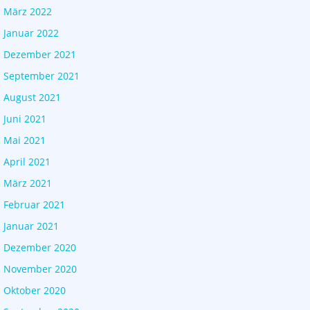
März 2022
Januar 2022
Dezember 2021
September 2021
August 2021
Juni 2021
Mai 2021
April 2021
März 2021
Februar 2021
Januar 2021
Dezember 2020
November 2020
Oktober 2020