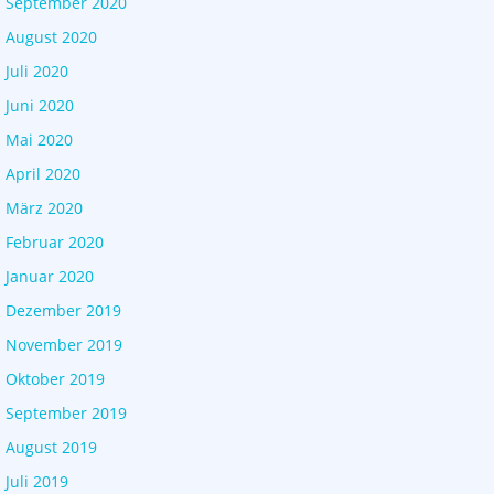
September 2020
August 2020
Juli 2020
Juni 2020
Mai 2020
April 2020
März 2020
Februar 2020
Januar 2020
Dezember 2019
November 2019
Oktober 2019
September 2019
August 2019
Juli 2019