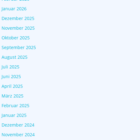
Januar 2026
Dezember 2025
November 2025
Oktober 2025
September 2025
August 2025
Juli 2025
Juni 2025
April 2025
März 2025
Februar 2025
Januar 2025
Dezember 2024
November 2024