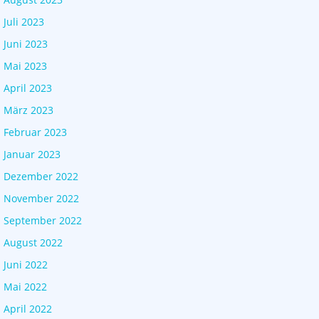
Juli 2023
Juni 2023
Mai 2023
April 2023
März 2023
Februar 2023
Januar 2023
Dezember 2022
November 2022
September 2022
August 2022
Juni 2022
Mai 2022
April 2022