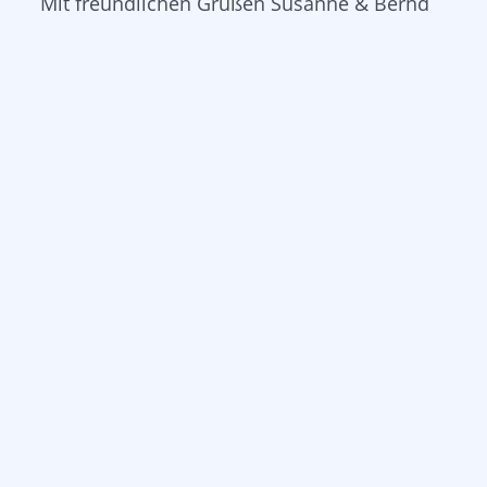
Mit freundlichen Grüßen Susanne & Bernd