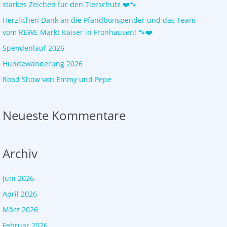
starkes Zeichen für den Tierschutz ❤️🐾
Herzlichen Dank an die Pfandbonspender und das Team
vom REWE Markt Kaiser in Fronhausen! 🐾❤️
Spendenlauf 2026
Hundewanderung 2026
Road Show von Emmy und Pepe
Neueste Kommentare
Archiv
Juni 2026
April 2026
März 2026
Februar 2026