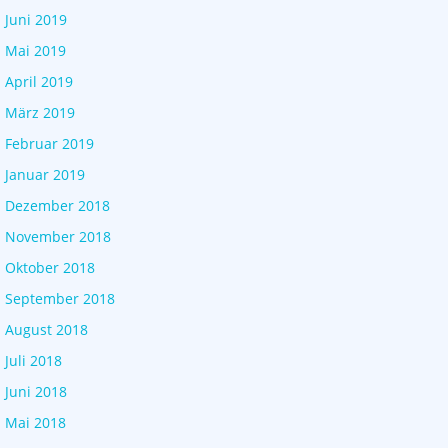
Juni 2019
Mai 2019
April 2019
März 2019
Februar 2019
Januar 2019
Dezember 2018
November 2018
Oktober 2018
September 2018
August 2018
Juli 2018
Juni 2018
Mai 2018