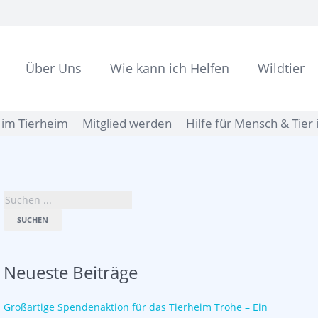
Über Uns
Wie kann ich Helfen
Wildtier
im Tierheim
Mitglied werden
Hilfe für Mensch & Tier 
SUCHEN
Neueste Beiträge
Großartige Spendenaktion für das Tierheim Trohe – Ein