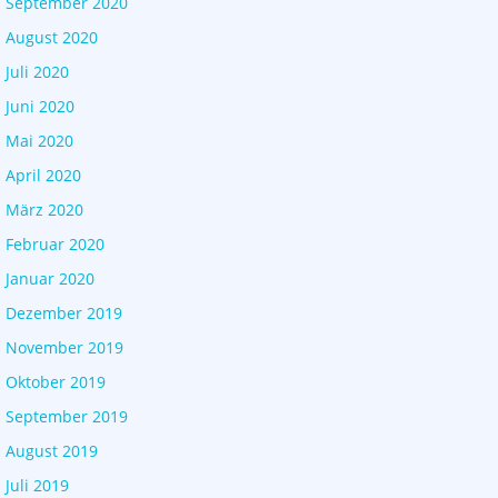
September 2020
August 2020
Juli 2020
Juni 2020
Mai 2020
April 2020
März 2020
Februar 2020
Januar 2020
Dezember 2019
November 2019
Oktober 2019
September 2019
August 2019
Juli 2019