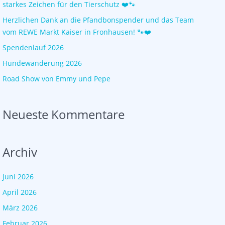
starkes Zeichen für den Tierschutz ❤️🐾
Herzlichen Dank an die Pfandbonspender und das Team
vom REWE Markt Kaiser in Fronhausen! 🐾❤️
Spendenlauf 2026
Hundewanderung 2026
Road Show von Emmy und Pepe
Neueste Kommentare
Archiv
Juni 2026
April 2026
März 2026
Februar 2026