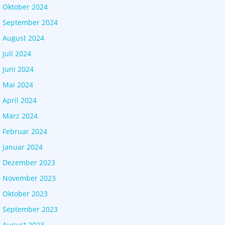
Oktober 2024
September 2024
August 2024
Juli 2024
Juni 2024
Mai 2024
April 2024
März 2024
Februar 2024
Januar 2024
Dezember 2023
November 2023
Oktober 2023
September 2023
August 2023