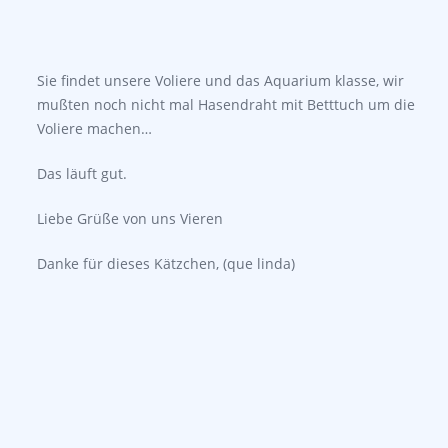
Sie findet unsere Voliere und das Aquarium klasse, wir
mußten noch nicht mal Hasendraht mit Betttuch um die
Voliere machen…
Das läuft gut.
Liebe Grüße von uns Vieren
Danke für dieses Kätzchen, (que linda)