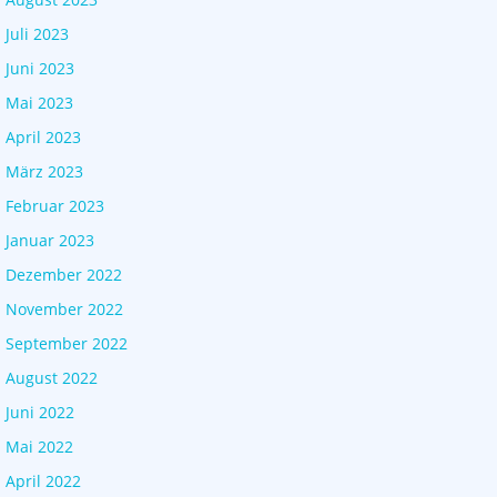
Juli 2023
Juni 2023
Mai 2023
April 2023
März 2023
Februar 2023
Januar 2023
Dezember 2022
November 2022
September 2022
August 2022
Juni 2022
Mai 2022
April 2022