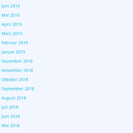
Juni 2019
Mai 2019
April 2019
März 2019
Februar 2019
Januar 2019
Dezember 2018
November 2018
Oktober 2018
September 2018
August 2018
Juli 2018
Juni 2018
Mai 2018