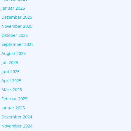
Januar 2026
Dezember 2025
November 2025
Oktober 2025
September 2025
August 2025
Juli 2025
Juni 2025
April 2025
März 2025
Februar 2025
Januar 2025
Dezember 2024
November 2024