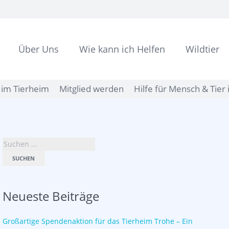
Über Uns
Wie kann ich Helfen
Wildtier
im Tierheim
Mitglied werden
Hilfe für Mensch & Tier 
SUCHEN
Neueste Beiträge
Großartige Spendenaktion für das Tierheim Trohe – Ein