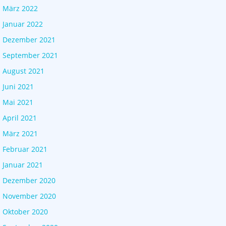
März 2022
Januar 2022
Dezember 2021
September 2021
August 2021
Juni 2021
Mai 2021
April 2021
März 2021
Februar 2021
Januar 2021
Dezember 2020
November 2020
Oktober 2020