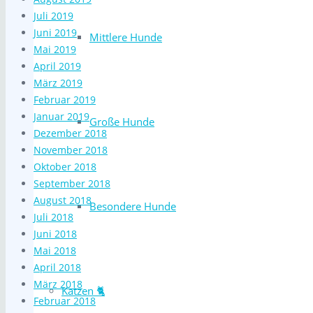
Juli 2019
Juni 2019
Mittlere Hunde
Mai 2019
April 2019
März 2019
Februar 2019
Januar 2019
Große Hunde
Dezember 2018
November 2018
Oktober 2018
September 2018
August 2018
Besondere Hunde
Juli 2018
Juni 2018
Mai 2018
April 2018
März 2018
Katzen 🐈
Februar 2018