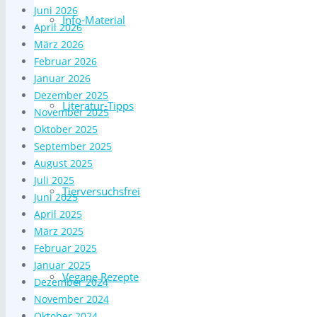
Juni 2026
Info-Material
April 2026
März 2026
Februar 2026
Januar 2026
Dezember 2025
Literatur-Tipps
November 2025
Oktober 2025
September 2025
August 2025
Juli 2025
Tierversuchsfrei
Juni 2025
April 2025
März 2025
Februar 2025
Januar 2025
Vegane Rezepte
Dezember 2024
November 2024
Oktober 2024