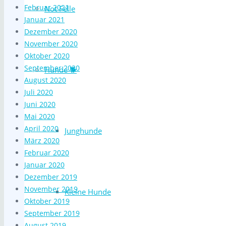
Februar 2021
Not Felle
Januar 2021
Dezember 2020
November 2020
Oktober 2020
September 2020
Hunde 🐕
August 2020
Juli 2020
Juni 2020
Mai 2020
April 2020
Junghunde
März 2020
Februar 2020
Januar 2020
Dezember 2019
November 2019
Kleine Hunde
Oktober 2019
September 2019
August 2019