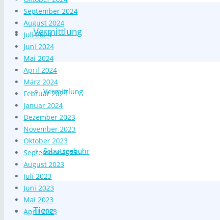
September 2024
August 2024
Vermittlung
Juli 2024
Juni 2024
Mai 2024
April 2024
März 2024
Vermittlung
Februar 2024
Januar 2024
Dezember 2023
November 2023
Oktober 2023
Schutzgebühr
September 2023
August 2023
Juli 2023
Juni 2023
Mai 2023
Tiere
April 2023