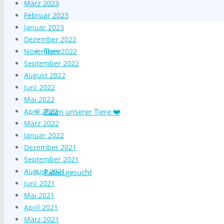
März 2023
Februar 2023
Januar 2023
Dezember 2022
Tiere
November 2022
September 2022
August 2022
Juni 2022
Mai 2022
April 2022
Paten unserer Tiere ❤️
März 2022
Januar 2022
Dezember 2021
September 2021
August 2021
Paten gesucht
Juni 2021
Mai 2021
April 2021
März 2021