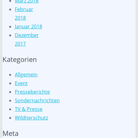
März 2018
Februar
2018
Januar 2018
Dezember
2017
Kategorien
Allgemein
Event
Presseberichte
Sondernachrichten
TV & Presse
Wildtierschutz
Meta