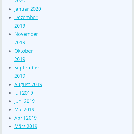
2020
Januar 2020
Dezember
2019
November
2019
Oktober
2019
September
2019
August 2019
Juli 2019
Juni 2019
Mai 2019
April 2019
März 2019