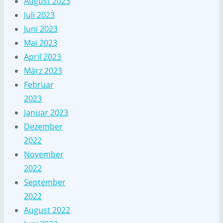
August 2023
Juli 2023
Juni 2023
Mai 2023
April 2023
März 2023
Februar
2023
Januar 2023
Dezember
2022
November
2022
September
2022
August 2022