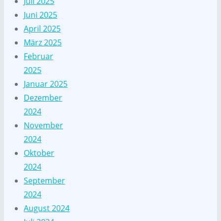
Juli 2025
Juni 2025
April 2025
März 2025
Februar
2025
Januar 2025
Dezember
2024
November
2024
Oktober
2024
September
2024
August 2024