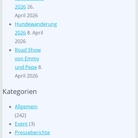
2026
26.
April 2026
Hundewanderung
2026
8. April
2026
Road Show
von Emmy
und Pepe
8.
April 2026
Kategorien
Allgemein
(242)
Event
(3)
Presseberichte