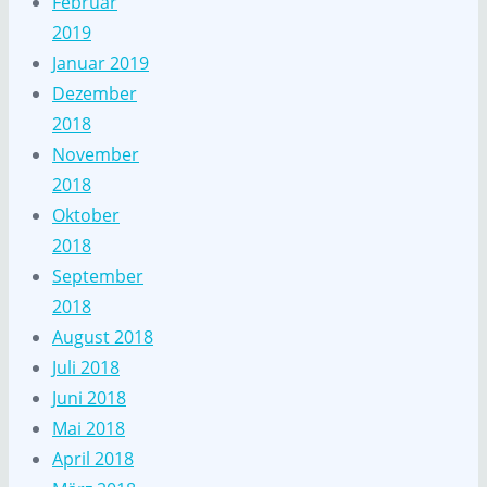
Februar
2019
Januar 2019
Dezember
2018
November
2018
Oktober
2018
September
2018
August 2018
Juli 2018
Juni 2018
Mai 2018
April 2018