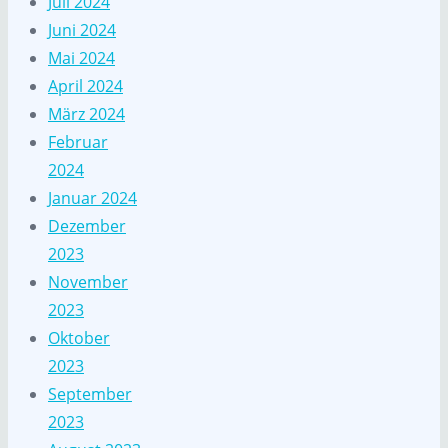
Juli 2024
Juni 2024
Mai 2024
April 2024
März 2024
Februar
2024
Januar 2024
Dezember
2023
November
2023
Oktober
2023
September
2023