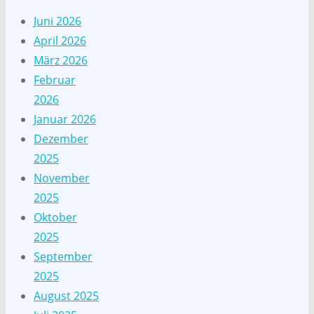
Juni 2026
April 2026
März 2026
Februar
2026
Januar 2026
Dezember
2025
November
2025
Oktober
2025
September
2025
August 2025