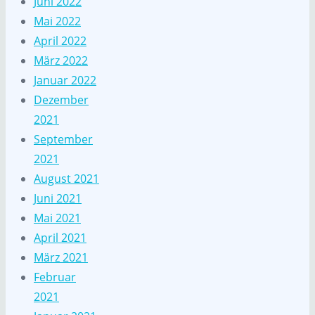
Juni 2022
Mai 2022
April 2022
März 2022
Januar 2022
Dezember
2021
September
2021
August 2021
Juni 2021
Mai 2021
April 2021
März 2021
Februar
2021