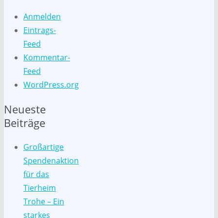
Anmelden
Eintrags-
Feed
Kommentar-
Feed
WordPress.org
Neueste
Beiträge
Großartige
Spendenaktion
für das
Tierheim
Trohe – Ein
starkes