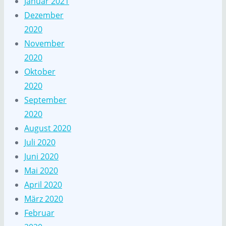
Januar 2021
Dezember
2020
November
2020
Oktober
2020
September
2020
August 2020
Juli 2020
Juni 2020
Mai 2020
April 2020
März 2020
Februar