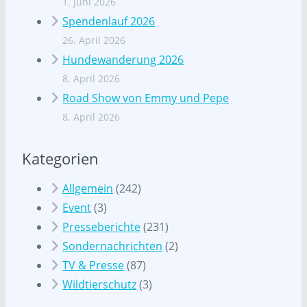
1. Juni 2026
Spendenlauf 2026
26. April 2026
Hundewanderung 2026
8. April 2026
Road Show von Emmy und Pepe
8. April 2026
Kategorien
Allgemein
(242)
Event
(3)
Presseberichte
(231)
Sondernachrichten
(2)
TV & Presse
(87)
Wildtierschutz
(3)