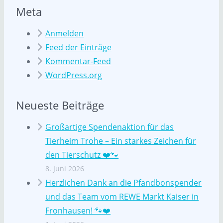
Meta
Anmelden
Feed der Einträge
Kommentar-Feed
WordPress.org
Neueste Beiträge
Großartige Spendenaktion für das
Tierheim Trohe – Ein starkes Zeichen für
den Tierschutz ❤️🐾
8. Juni 2026
Herzlichen Dank an die Pfandbonspender
und das Team vom REWE Markt Kaiser in
Fronhausen! 🐾❤️