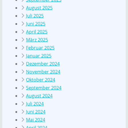
August 2025
Juli 2025
Juni 2025
April 2025
März 2025
Februar 2025
Januar 2025
Dezember 2024
November 2024
Oktober 2024
September 2024
August 2024
Juli 2024
Juni 2024
Mai 2024
April 2024