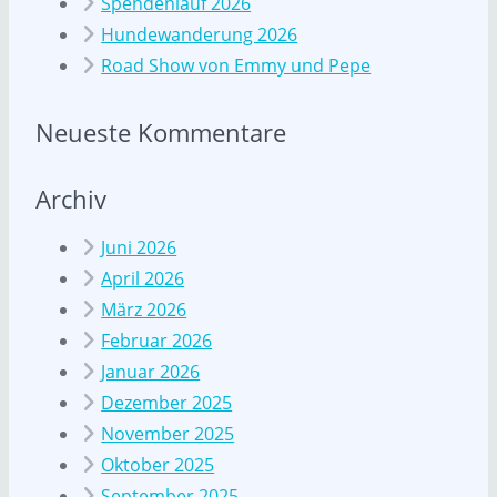
Spendenlauf 2026
Hundewanderung 2026
Road Show von Emmy und Pepe
Neueste Kommentare
Archiv
Juni 2026
April 2026
März 2026
Februar 2026
Januar 2026
Dezember 2025
November 2025
Oktober 2025
September 2025