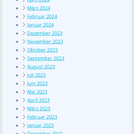
März 2024
Februar 2024
Januar 2024
Dezember 2023
November 2023
Oktober 2023
September 2023
August 2023
Juli 2023
Juni 2023
Mai 2023
April 2023
März 2023
Februar 2023
Januar 2023
Dezember 2022