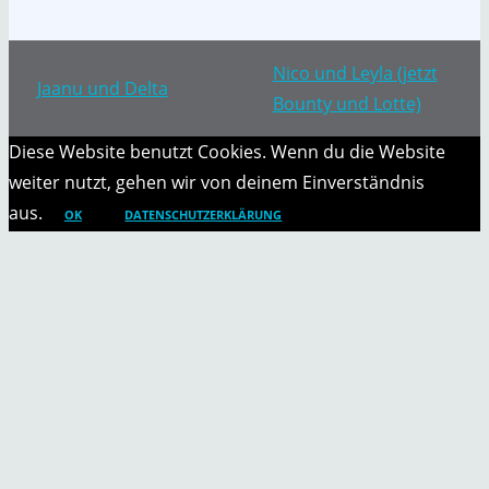
Nico und Leyla (jetzt
Jaanu und Delta
Bounty und Lotte)
Diese Website benutzt Cookies. Wenn du die Website
weiter nutzt, gehen wir von deinem Einverständnis
aus.
OK
DATENSCHUTZERKLÄRUNG