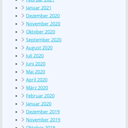
Januar 2021
Dezember 2020
November 2020
Oktober 2020
September 2020
August 2020
Juli 2020
Juni 2020
Mai 2020
April 2020
März 2020
Februar 2020
Januar 2020
Dezember 2019
November 2019
Oktober 2019