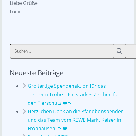
Liebe Grüße
Lucie
Neueste Beiträge
Großartige Spendenaktion für das
Tierheim Trohe – Ein starkes Zeichen für
den Tierschutz ❤️🐾
Herzlichen Dank an die Pfandbonspender
und das Team vom REWE Markt Kaiser in
Fronhausen! 🐾❤️