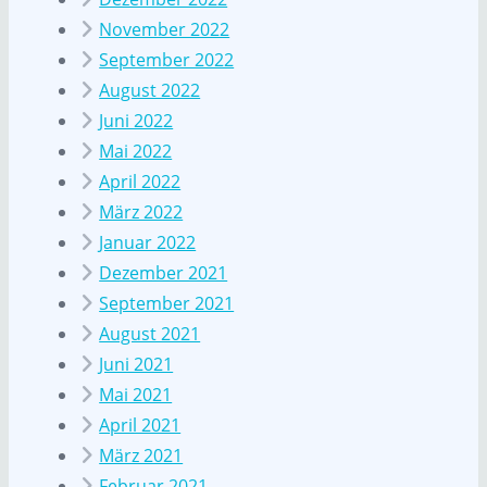
November 2022
September 2022
August 2022
Juni 2022
Mai 2022
April 2022
März 2022
Januar 2022
Dezember 2021
September 2021
August 2021
Juni 2021
Mai 2021
April 2021
März 2021
Februar 2021