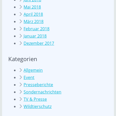
Mai 2018
April 2018
März 2018
Februar 2018
Januar 2018
Dezember 2017
Kategorien
Allgemein
Event
Presseberichte
Sondernachrichten
TV & Presse
Wildtierschutz