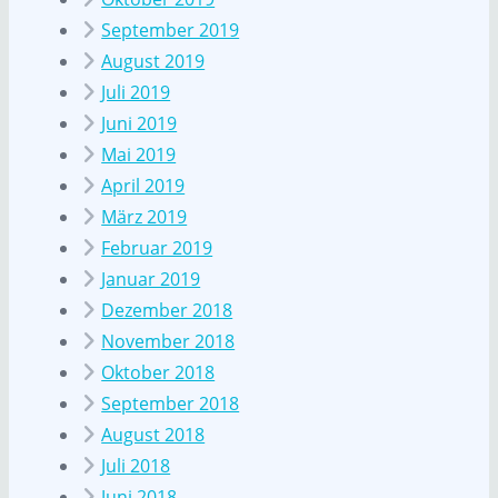
September 2019
August 2019
Juli 2019
Juni 2019
Mai 2019
April 2019
März 2019
Februar 2019
Januar 2019
Dezember 2018
November 2018
Oktober 2018
September 2018
August 2018
Juli 2018
Juni 2018