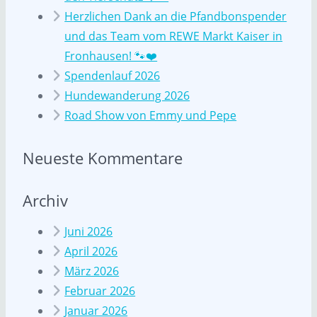
Herzlichen Dank an die Pfandbonspender
und das Team vom REWE Markt Kaiser in
Fronhausen! 🐾❤️
Spendenlauf 2026
Hundewanderung 2026
Road Show von Emmy und Pepe
Neueste Kommentare
Archiv
Juni 2026
April 2026
März 2026
Februar 2026
Januar 2026