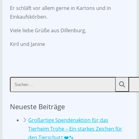
Er schläft vor allem gerne in Kartons und in
Einkaufskörben.
Viele liebe Grüße aus Dillenburg,
Kiril und Janine
Neueste Beiträge
Großartige Spendenaktion für das
Tierheim Trohe – Ein starkes Zeichen für
den Tierschutz ❤️🐾