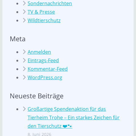
Sondernachrichten
TV & Presse
Wildtierschutz
Meta
Anmelden
Eintrags-Feed
Kommentar-Feed
WordPress.org
Neueste Beiträge
Großartige Spendenaktion für das
Tierheim Trohe – Ein starkes Zeichen für
den Tierschutz ❤️🐾
8. Juni 2026