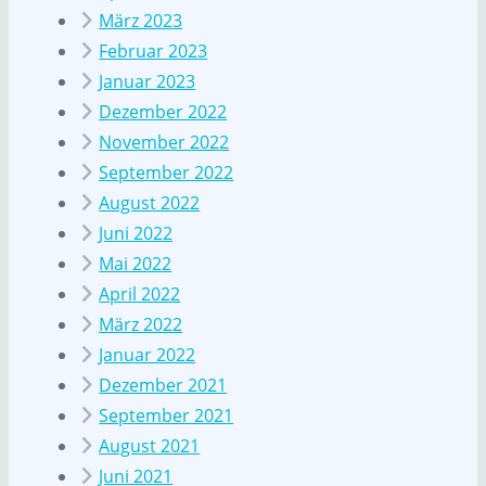
März 2023
Februar 2023
Januar 2023
Dezember 2022
November 2022
September 2022
August 2022
Juni 2022
Mai 2022
April 2022
März 2022
Januar 2022
Dezember 2021
September 2021
August 2021
Juni 2021