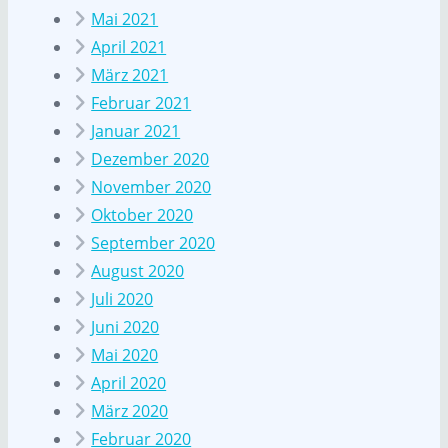
Mai 2021
April 2021
März 2021
Februar 2021
Januar 2021
Dezember 2020
November 2020
Oktober 2020
September 2020
August 2020
Juli 2020
Juni 2020
Mai 2020
April 2020
März 2020
Februar 2020