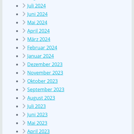
Juli 2024
Juni 2024
Mai 2024
April 2024
März 2024
Februar 2024
Januar 2024
Dezember 2023
November 2023
Oktober 2023
September 2023
August 2023
Juli 2023
Juni 2023
Mai 2023
April 2023