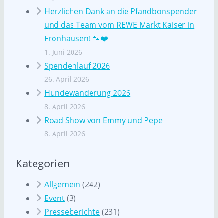
Herzlichen Dank an die Pfandbonspender
und das Team vom REWE Markt Kaiser in
Fronhausen! 🐾❤️
1. Juni 2026
Spendenlauf 2026
26. April 2026
Hundewanderung 2026
8. April 2026
Road Show von Emmy und Pepe
8. April 2026
Kategorien
Allgemein
(242)
Event
(3)
Presseberichte
(231)