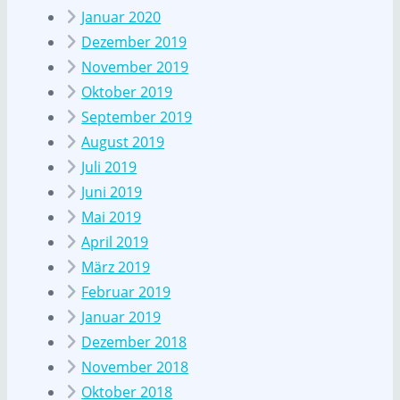
Januar 2020
Dezember 2019
November 2019
Oktober 2019
September 2019
August 2019
Juli 2019
Juni 2019
Mai 2019
April 2019
März 2019
Februar 2019
Januar 2019
Dezember 2018
November 2018
Oktober 2018