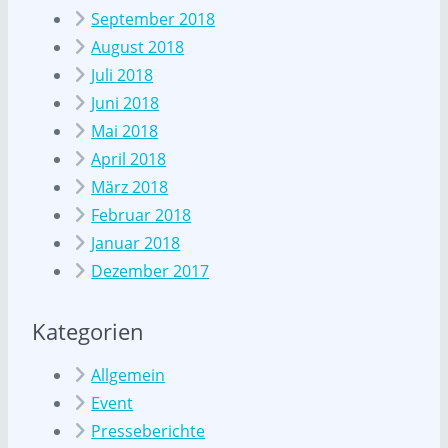
September 2018
August 2018
Juli 2018
Juni 2018
Mai 2018
April 2018
März 2018
Februar 2018
Januar 2018
Dezember 2017
Kategorien
Allgemein
Event
Presseberichte