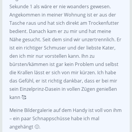
Sekunde 1 als wäre er nie woanders gewesen.
Angekommen in meiner Wohnung ist er aus der
Tasche raus und hat sich direkt am Trockenfutter
bedient. Danach kam er zu mir und hat meine
Nähe gesucht. Seit dem sind wir unzertrennlich. Er
ist ein richtiger Schmuser und der liebste Kater,
den ich mir nur vorstellen kann. Ihn zu
bürsten/kämmen ist gar kein Problem und selbst
die Krallen lässt er sich von mir kürzen. Ich habe
das Gefühl, er ist richtig dankbar, dass er bei mir
sein Einzelprinz-Dasein in vollen Zügen genießen
kann 🥰
Meine Bildergalerie auf dem Handy ist voll von ihm
– ein paar Schnappschüsse habe ich mal
angehängt 🙂.