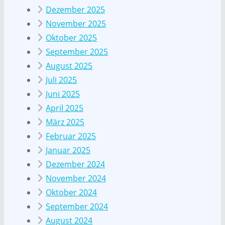
Dezember 2025
November 2025
Oktober 2025
September 2025
August 2025
Juli 2025
Juni 2025
April 2025
März 2025
Februar 2025
Januar 2025
Dezember 2024
November 2024
Oktober 2024
September 2024
August 2024