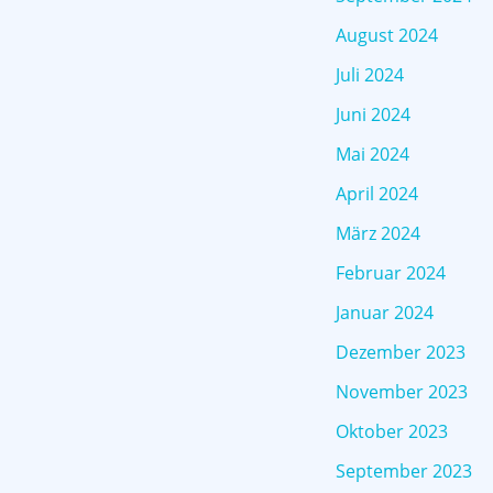
August 2024
Juli 2024
Juni 2024
Mai 2024
April 2024
März 2024
Februar 2024
Januar 2024
Dezember 2023
November 2023
Oktober 2023
September 2023