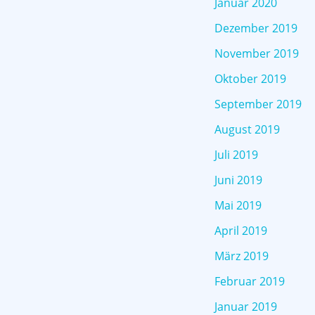
Januar 2020
Dezember 2019
November 2019
Oktober 2019
September 2019
August 2019
Juli 2019
Juni 2019
Mai 2019
April 2019
März 2019
Februar 2019
Januar 2019