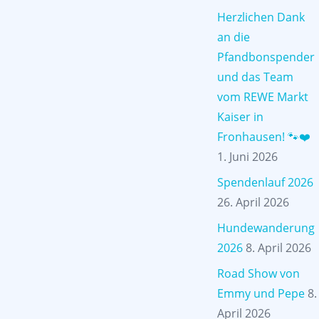
Herzlichen Dank
an die
Pfandbonspender
und das Team
vom REWE Markt
Kaiser in
Fronhausen! 🐾❤️
1. Juni 2026
Spendenlauf 2026
26. April 2026
Hundewanderung
2026
8. April 2026
Road Show von
Emmy und Pepe
8.
April 2026