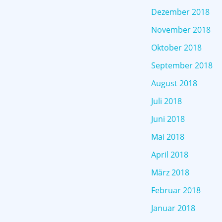
Dezember 2018
November 2018
Oktober 2018
September 2018
August 2018
Juli 2018
Juni 2018
Mai 2018
April 2018
März 2018
Februar 2018
Januar 2018