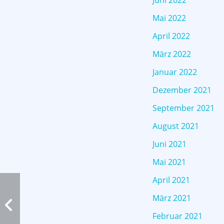
Juni 2022
Mai 2022
April 2022
März 2022
Januar 2022
Dezember 2021
September 2021
August 2021
Juni 2021
Mai 2021
April 2021
März 2021
Februar 2021