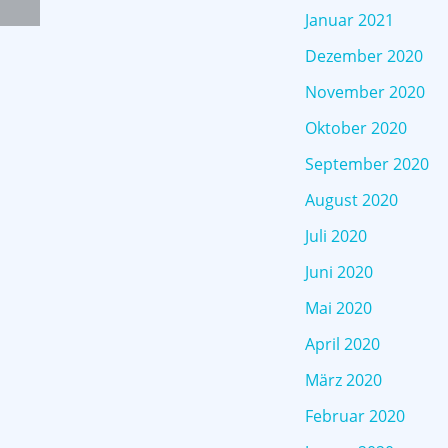
Januar 2021
Dezember 2020
November 2020
Oktober 2020
September 2020
August 2020
Juli 2020
Juni 2020
Mai 2020
April 2020
März 2020
Februar 2020