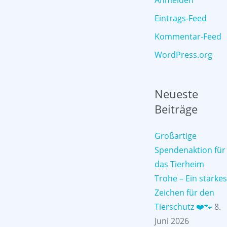
Anmelden
Eintrags-Feed
Kommentar-Feed
WordPress.org
Neueste
Beiträge
Großartige
Spendenaktion für
das Tierheim
Trohe – Ein starkes
Zeichen für den
Tierschutz ❤️🐾
8.
Juni 2026