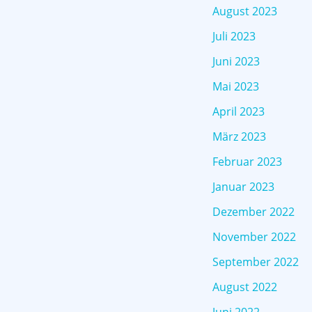
August 2023
Juli 2023
Juni 2023
Mai 2023
April 2023
März 2023
Februar 2023
Januar 2023
Dezember 2022
November 2022
September 2022
August 2022