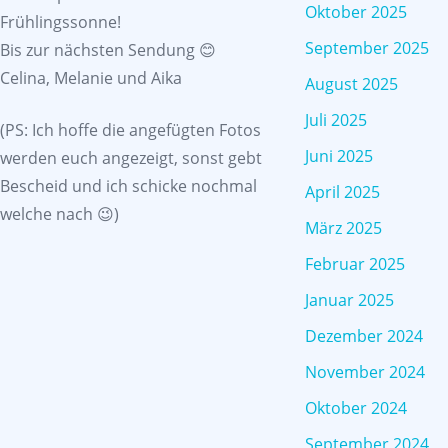
Oktober 2025
Frühlingssonne!
September 2025
Bis zur nächsten Sendung 😊
Celina, Melanie und Aika
August 2025
Juli 2025
(PS: Ich hoffe die angefügten Fotos
Juni 2025
werden euch angezeigt, sonst gebt
Bescheid und ich schicke nochmal
April 2025
welche nach 😉)
März 2025
Februar 2025
Januar 2025
Dezember 2024
November 2024
Oktober 2024
September 2024