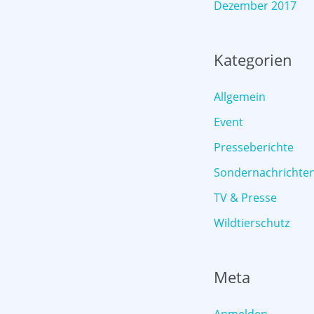
Dezember 2017
Kategorien
Allgemein
Event
Presseberichte
Sondernachrichte
TV & Presse
Wildtierschutz
Meta