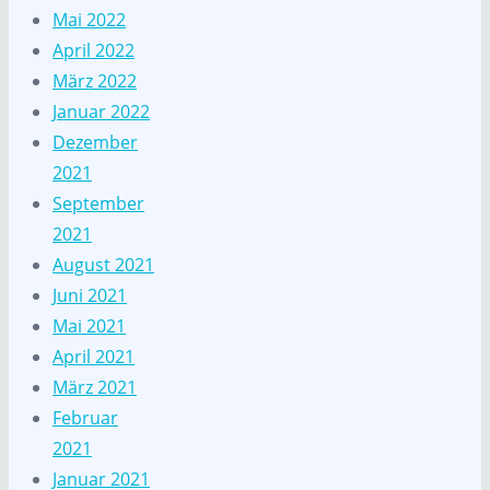
Mai 2022
April 2022
März 2022
Januar 2022
Dezember
2021
September
2021
August 2021
Juni 2021
Mai 2021
April 2021
März 2021
Februar
2021
Januar 2021