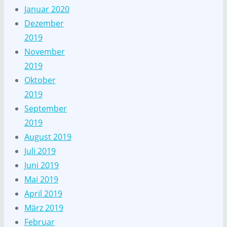
Januar 2020
Dezember
2019
November
2019
Oktober
2019
September
2019
August 2019
Juli 2019
Juni 2019
Mai 2019
April 2019
März 2019
Februar