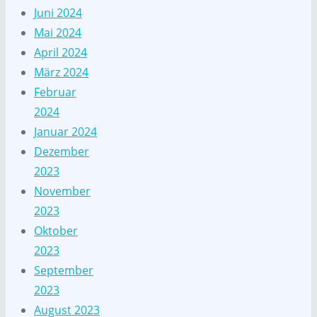
Juni 2024
Mai 2024
April 2024
März 2024
Februar
2024
Januar 2024
Dezember
2023
November
2023
Oktober
2023
September
2023
August 2023