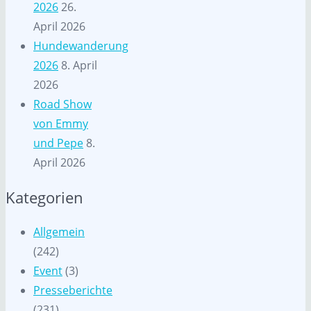
2026
26.
April 2026
Hundewanderung
2026
8. April
2026
Road Show
von Emmy
und Pepe
8.
April 2026
Kategorien
Allgemein
(242)
Event
(3)
Presseberichte
(231)