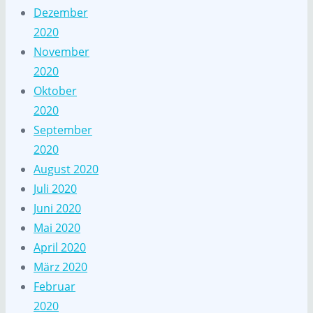
Dezember
2020
November
2020
Oktober
2020
September
2020
August 2020
Juli 2020
Juni 2020
Mai 2020
April 2020
März 2020
Februar
2020