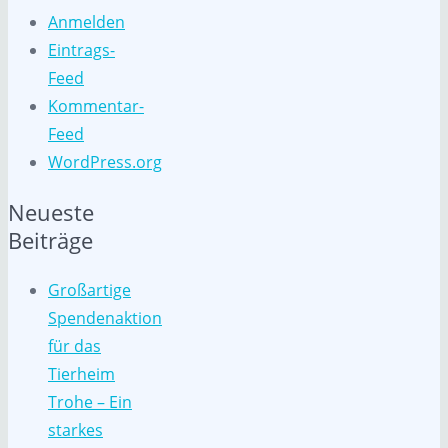
Anmelden
Eintrags-
Feed
Kommentar-
Feed
WordPress.org
Neueste
Beiträge
Großartige
Spendenaktion
für das
Tierheim
Trohe – Ein
starkes