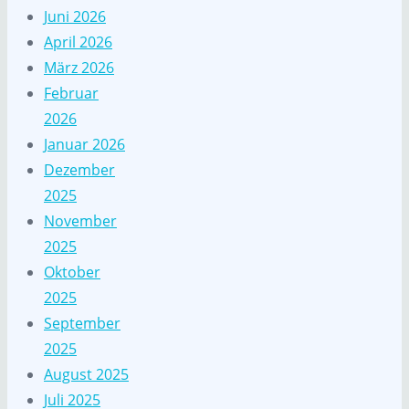
Juni 2026
April 2026
März 2026
Februar
2026
Januar 2026
Dezember
2025
November
2025
Oktober
2025
September
2025
August 2025
Juli 2025