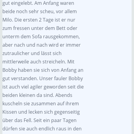
gut eingelebt. Am Anfang waren
beide noch sehr scheu, vor allem
Milo. Die ersten 2 Tage ist er nur
zum fressen unter dem Bett oder
unterm dem Sofa rausgekommen,
aber nach und nach wird er immer
zutraulicher und lässt sich
mittlerweile auch streicheln. Mit
Bobby haben sie sich von Anfang an
gut verstanden. Unser fauler Bobby
ist auch viel agiler geworden seit die
beiden kleinen da sind. Abends
kuscheln sie zusammen auf ihrem
Kissen und lecken sich gegenseitig
über das Fell. Seit ein paar Tagen
dürfen sie auch endlich raus in den