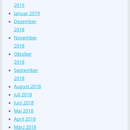
2019
Januar 2019
Dezember
2018
November
2018
Oktober
2018
September
2018
August 2018
Juli 2018
Juni 2018
Mai 2018
April 2018
März 2018