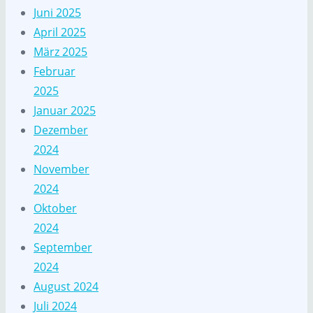
Juni 2025
April 2025
März 2025
Februar
2025
Januar 2025
Dezember
2024
November
2024
Oktober
2024
September
2024
August 2024
Juli 2024