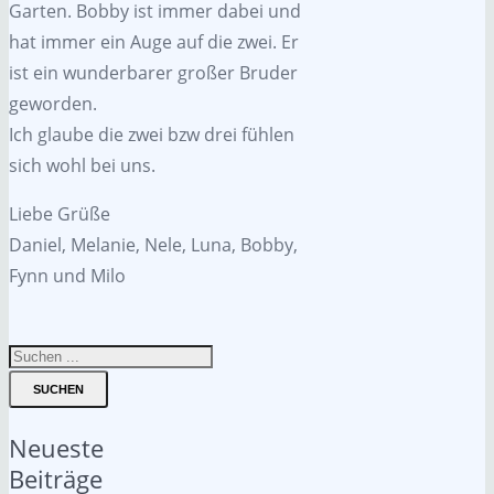
Garten. Bobby ist immer dabei und
hat immer ein Auge auf die zwei. Er
ist ein wunderbarer großer Bruder
geworden.
Ich glaube die zwei bzw drei fühlen
sich wohl bei uns.
Liebe Grüße
Daniel, Melanie, Nele, Luna, Bobby,
Fynn und Milo
SUCHEN
Neueste
Beiträge