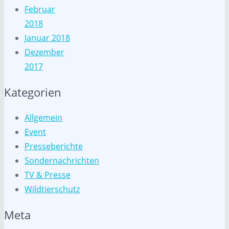
Februar
2018
Januar 2018
Dezember
2017
Kategorien
Allgemein
Event
Presseberichte
Sondernachrichten
TV & Presse
Wildtierschutz
Meta