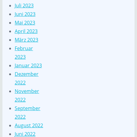
Juli 2023
Juni 2023
Mai 2023
April 2023
März 2023
Februar
2023
Januar 2023
Dezember
2022
November
2022
September
2022
August 2022
Juni 2022