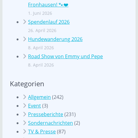
Fronhausen! 🐾❤️
1. Juni 2026
Spendenlauf 2026
26. April 2026
Hundewanderung 2026
8. April 2026
Road Show von Emmy und Pepe
8. April 2026
Kategorien
Allgemein
(242)
Event
(3)
Presseberichte
(231)
Sondernachrichten
(2)
TV & Presse
(87)