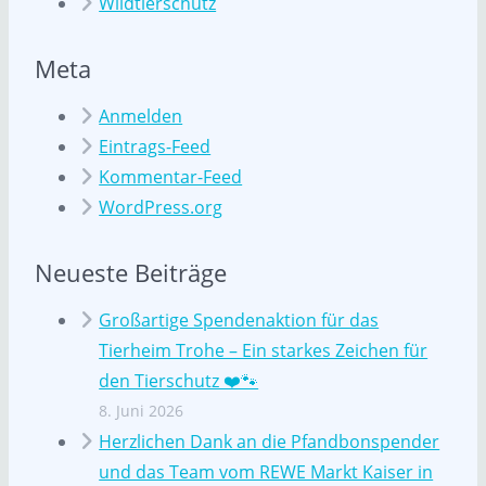
Wildtierschutz
Meta
Anmelden
Eintrags-Feed
Kommentar-Feed
WordPress.org
Neueste Beiträge
Großartige Spendenaktion für das
Tierheim Trohe – Ein starkes Zeichen für
den Tierschutz ❤️🐾
8. Juni 2026
Herzlichen Dank an die Pfandbonspender
und das Team vom REWE Markt Kaiser in