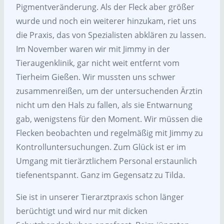
Pigmentveränderung. Als der Fleck aber größer
wurde und noch ein weiterer hinzukam, riet uns
die Praxis, das von Spezialisten abklären zu lassen.
Im November waren wir mit Jimmy in der
Tieraugenklinik, gar nicht weit entfernt vom
Tierheim Gießen. Wir mussten uns schwer
zusammenreißen, um der untersuchenden Ärztin
nicht um den Hals zu fallen, als sie Entwarnung
gab, wenigstens für den Moment. Wir müssen die
Flecken beobachten und regelmäßig mit Jimmy zu
Kontrolluntersuchungen. Zum Glück ist er im
Umgang mit tierärztlichem Personal erstaunlich
tiefenentspannt. Ganz im Gegensatz zu Tilda.
Sie ist in unserer Tierarztpraxis schon länger
berüchtigt und wird nur mit dicken