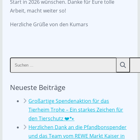
Start in 2026 wünschen. Danke für Eure tolle
Arbeit, macht weiter so!
Herzliche Grüße von den Kumars
Neueste Beiträge
Großartige Spendenaktion für das
Tierheim Trohe – Ein starkes Zeichen für
den Tierschutz ❤️🐾
Herzlichen Dank an die Pfandbonspender
und das Team vom REWE Markt Kaiser in