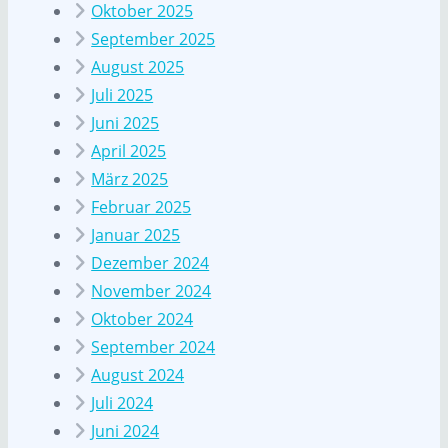
Oktober 2025
September 2025
August 2025
Juli 2025
Juni 2025
April 2025
März 2025
Februar 2025
Januar 2025
Dezember 2024
November 2024
Oktober 2024
September 2024
August 2024
Juli 2024
Juni 2024