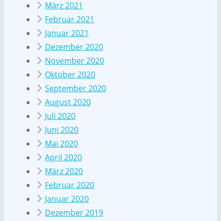
März 2021
Februar 2021
Januar 2021
Dezember 2020
November 2020
Oktober 2020
September 2020
August 2020
Juli 2020
Juni 2020
Mai 2020
April 2020
März 2020
Februar 2020
Januar 2020
Dezember 2019