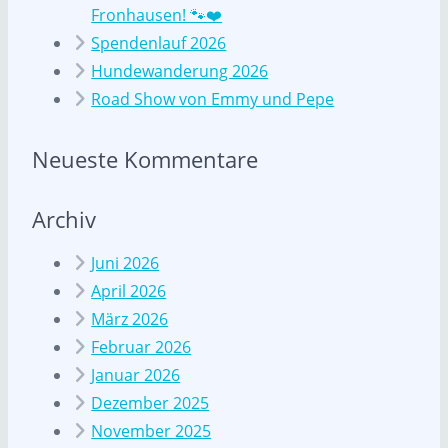
Fronhausen! 🐾❤️
Spendenlauf 2026
Hundewanderung 2026
Road Show von Emmy und Pepe
Neueste Kommentare
Archiv
Juni 2026
April 2026
März 2026
Februar 2026
Januar 2026
Dezember 2025
November 2025