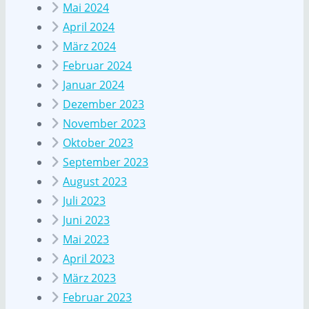
Mai 2024
April 2024
März 2024
Februar 2024
Januar 2024
Dezember 2023
November 2023
Oktober 2023
September 2023
August 2023
Juli 2023
Juni 2023
Mai 2023
April 2023
März 2023
Februar 2023