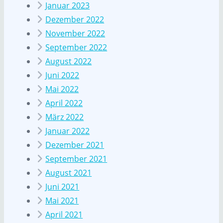
Januar 2023
Dezember 2022
November 2022
September 2022
August 2022
Juni 2022
Mai 2022
April 2022
März 2022
Januar 2022
Dezember 2021
September 2021
August 2021
Juni 2021
Mai 2021
April 2021