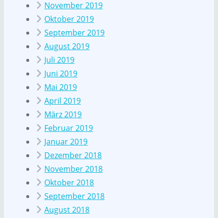
November 2019
Oktober 2019
September 2019
August 2019
Juli 2019
Juni 2019
Mai 2019
April 2019
März 2019
Februar 2019
Januar 2019
Dezember 2018
November 2018
Oktober 2018
September 2018
August 2018