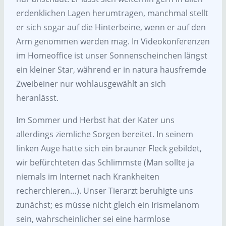
erdenklichen Lagen herumtragen, manchmal stellt
er sich sogar auf die Hinterbeine, wenn er auf den
Arm genommen werden mag. In Videokonferenzen
im Homeoffice ist unser Sonnenscheinchen längst
ein kleiner Star, während er in natura hausfremde
Zweibeiner nur wohlausgewählt an sich
heranlässt.
Im Sommer und Herbst hat der Kater uns
allerdings ziemliche Sorgen bereitet. In seinem
linken Auge hatte sich ein brauner Fleck gebildet,
wir befürchteten das Schlimmste (Man sollte ja
niemals im Internet nach Krankheiten
recherchieren…). Unser Tierarzt beruhigte uns
zunächst; es müsse nicht gleich ein Irismelanom
sein, wahrscheinlicher sei eine harmlose