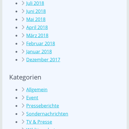
Juli 2018
Juni 2018
Mai 2018
April 2018
März 2018
Februar 2018
Januar 2018
Dezember 2017
Kategorien
Allgemein
Event
Presseberichte
Sondernachrichten
TV & Presse