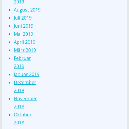
2019
August 2019
Juli 2019
Juni 2019
Mai 2019
April 2019
März 2019
Februar
2019
Januar 2019
Dezember
2018
November
2018
Oktober
2018