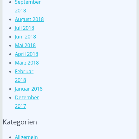
September
2018
August 2018
Juli 2018
Juni 2018
Mai 2018
April 2018
März 2018
Februar
2018
Januar 2018
Dezember
2017
Kategorien
Allgemein