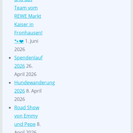
Team vom
REWE Markt
Kaiser in
Fronhausen!
🐾❤️
1. Juni
2026
Spendenlauf
2026
26.
April 2026
Hundewanderung
2026
8. April
2026
Road Show
von Emmy
und Pepe
8.
April 2026