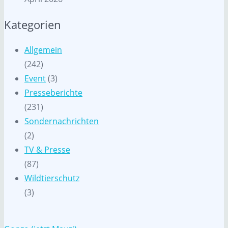
Kategorien
Allgemein
(242)
Event
(3)
Presseberichte
(231)
Sondernachrichten
(2)
TV & Presse
(87)
Wildtierschutz
(3)