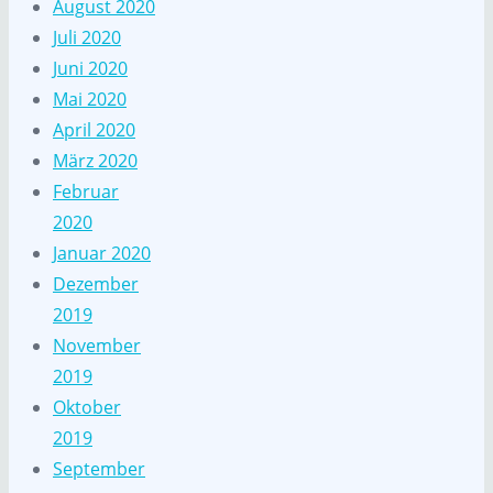
August 2020
Juli 2020
Juni 2020
Mai 2020
April 2020
März 2020
Februar
2020
Januar 2020
Dezember
2019
November
2019
Oktober
2019
September