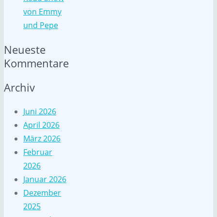
von Emmy
und Pepe
Neueste
Kommentare
Archiv
Juni 2026
April 2026
März 2026
Februar
2026
Januar 2026
Dezember
2025