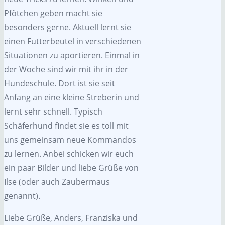
Pfötchen geben macht sie
besonders gerne. Aktuell lernt sie
einen Futterbeutel in verschiedenen
Situationen zu aportieren. Einmal in
der Woche sind wir mit ihr in der
Hundeschule. Dort ist sie seit
Anfang an eine kleine Streberin und
lernt sehr schnell. Typisch
Schäferhund findet sie es toll mit
uns gemeinsam neue Kommandos
zu lernen. Anbei schicken wir euch
ein paar Bilder und liebe Grüße von
Ilse (oder auch Zaubermaus
genannt).
Liebe Grüße, Anders, Franziska und