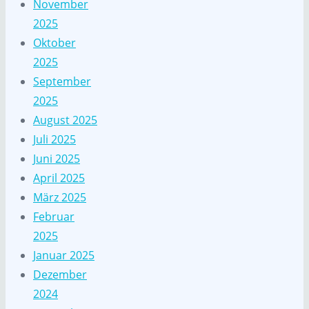
November
2025
Oktober
2025
September
2025
August 2025
Juli 2025
Juni 2025
April 2025
März 2025
Februar
2025
Januar 2025
Dezember
2024