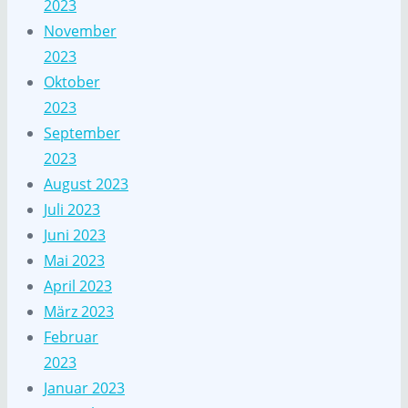
2023
November
2023
Oktober
2023
September
2023
August 2023
Juli 2023
Juni 2023
Mai 2023
April 2023
März 2023
Februar
2023
Januar 2023