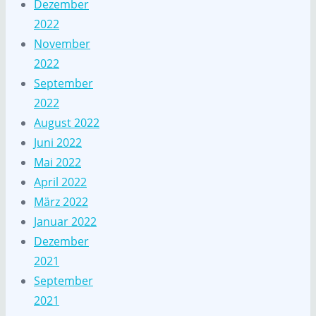
Dezember
2022
November
2022
September
2022
August 2022
Juni 2022
Mai 2022
April 2022
März 2022
Januar 2022
Dezember
2021
September
2021