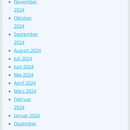
November
2024
Oktober
2024
September
2024
August 2024
Juli 2024
Juni 2024
Mai 2024
April 2024
März 2024
Februar
2024
Januar 2024
Dezember