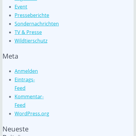
Event
Presseberichte
Sondernachrichten
TV & Presse
Wildtierschutz
Meta
Anmelden
Eintrags-
Feed
Kommentar-
Feed
WordPress.org
Neueste