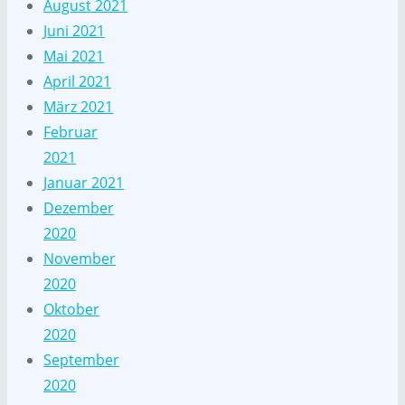
August 2021
Juni 2021
Mai 2021
April 2021
März 2021
Februar
2021
Januar 2021
Dezember
2020
November
2020
Oktober
2020
September
2020