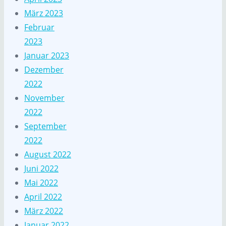
März 2023
Februar
2023
Januar 2023
Dezember
2022
November
2022
September
2022
August 2022
Juni 2022
Mai 2022
April 2022
März 2022
Januar 2022