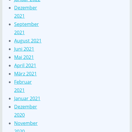
Dezember
2021
September
2021
August 2021
Juni 2021
Mai 2021
April 2021
März 2021
Februar
2021
Januar 2021
Dezember
2020
November
2020