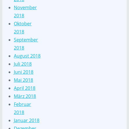
November
2018
Oktober
2018
September
2018
August 2018
Juli 2018
Juni 2018
Mai 2018
April 2018
März 2018
Februar
2018
Januar 2018
Dezember