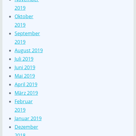
2019
Oktober
2019
September
2019
August 2019
Juli 2019
Juni 2019
Mai 2019
April 2019
März 2019
Februar
2019
Januar 2019
Dezember
2018