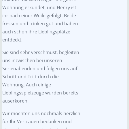
Wohnung erkundet, und Henry ist
ihr nach einer Weile gefolgt. Beide
fressen und trinken gut und haben
auch schon ihre Lieblingsplätze
entdeckt.
Sie sind sehr verschmust, begleiten
uns inzwischen bei unseren
Serienabenden und folgen uns auf
Schritt und Tritt durch die
Wohnung. Auch einige
Lieblingsspielzeuge wurden bereits
auserkoren.
Wir möchten uns nochmals herzlich
für Ihr Vertrauen bedanken und