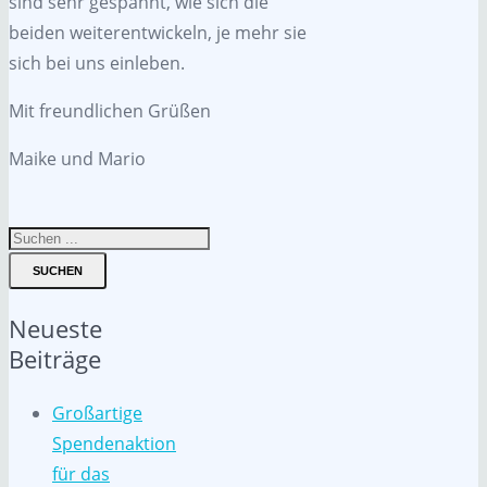
sind sehr gespannt, wie sich die
beiden weiterentwickeln, je mehr sie
sich bei uns einleben.
Mit freundlichen Grüßen
Maike und Mario
SUCHEN
Neueste
Beiträge
Großartige
Spendenaktion
für das