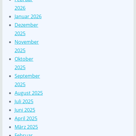
2026
Januar 2026
Dezember
2025
November
2025
Oktober
2025
September
2025
August 2025
Juli 2025
Juni 2025
April 2025
März 2025
Februar