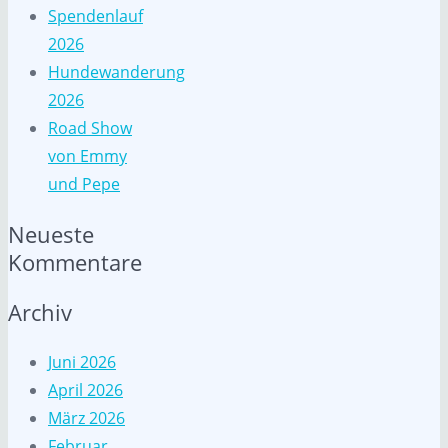
Spendenlauf
2026
Hundewanderung
2026
Road Show
von Emmy
und Pepe
Neueste
Kommentare
Archiv
Juni 2026
April 2026
März 2026
Februar