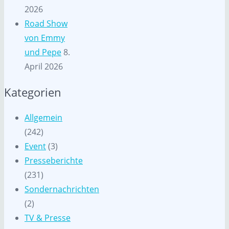
2026
Road Show
von Emmy
und Pepe
8.
April 2026
Kategorien
Allgemein
(242)
Event
(3)
Presseberichte
(231)
Sondernachrichten
(2)
TV & Presse