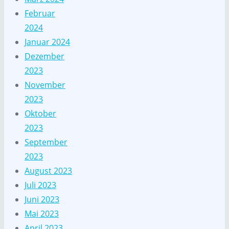
Februar
2024
Januar 2024
Dezember
2023
November
2023
Oktober
2023
September
2023
August 2023
Juli 2023
Juni 2023
Mai 2023
April 2023