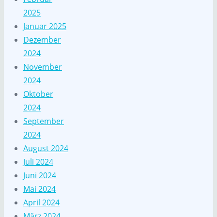
2025
Januar 2025
Dezember
2024
November
2024
Oktober
2024
September
2024
August 2024
Juli 2024
Juni 2024
Mai 2024
April 2024
März 2024