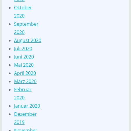
Oktober
2020
September
2020
August 2020
Juli 2020
Juni 2020
Mai 2020
April 2020
März 2020
Februar
2020
Januar 2020
Dezember
2019
November