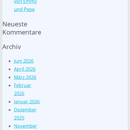
von Emmy
und Pepe
Neueste
Kommentare
Archiv
Juni 2026
April 2026
März 2026
Februar
2026
Januar 2026
Dezember
2025
November