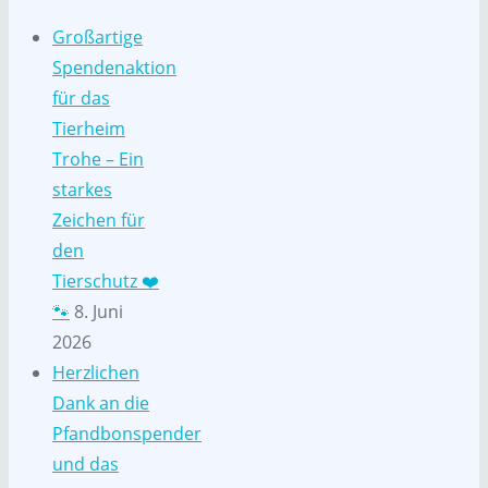
Großartige
Spendenaktion
für das
Tierheim
Trohe – Ein
starkes
Zeichen für
den
Tierschutz ❤️
🐾
8. Juni
2026
Herzlichen
Dank an die
Pfandbonspender
und das