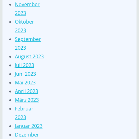
November
2023
Oktober
2023
September
2023
August 2023
Juli 2023
Juni 2023
Mai 2023
April 2023
März 2023
Februar
2023
Januar 2023
Dezember