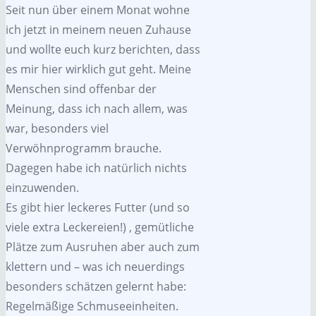
Seit nun über einem Monat wohne
ich jetzt in meinem neuen Zuhause
und wollte euch kurz berichten, dass
es mir hier wirklich gut geht. Meine
Menschen sind offenbar der
Meinung, dass ich nach allem, was
war, besonders viel
Verwöhnprogramm brauche.
Dagegen habe ich natürlich nichts
einzuwenden.
Es gibt hier leckeres Futter (und so
viele extra Leckereien!) , gemütliche
Plätze zum Ausruhen aber auch zum
klettern und – was ich neuerdings
besonders schätzen gelernt habe:
Regelmäßige Schmuseeinheiten.