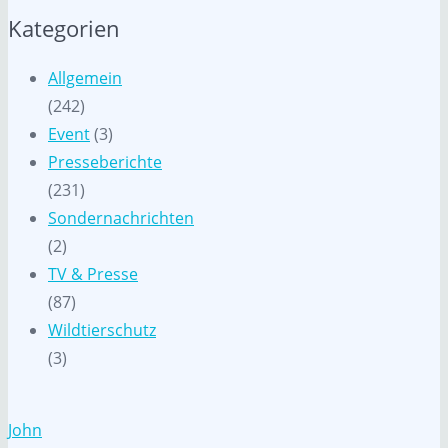
Kategorien
Allgemein
(242)
Event
(3)
Presseberichte
(231)
Sondernachrichten
(2)
TV & Presse
(87)
Wildtierschutz
(3)
John