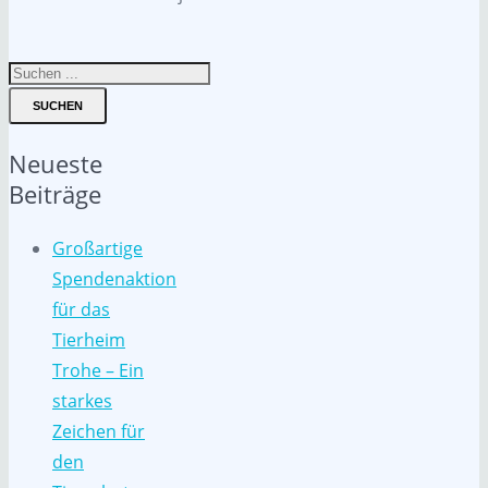
SUCHEN
Neueste
Beiträge
Großartige
Spendenaktion
für das
Tierheim
Trohe – Ein
starkes
Zeichen für
den