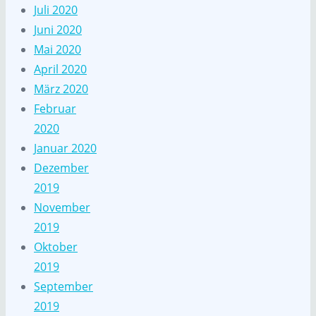
Juli 2020
Juni 2020
Mai 2020
April 2020
März 2020
Februar
2020
Januar 2020
Dezember
2019
November
2019
Oktober
2019
September
2019