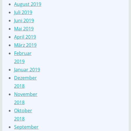
August 2019
Juli 2019
Juni 2019
Mai 2019
April 2019
März 2019
Februar
2019
Januar 2019
Dezember
2018
November
2018
Oktober
2018
September