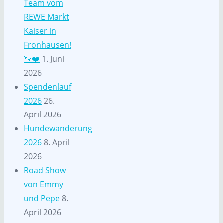
Team vom
REWE Markt
Kaiser in
Fronhausen!
🐾❤️
1. Juni
2026
Spendenlauf
2026
26.
April 2026
Hundewanderung
2026
8. April
2026
Road Show
von Emmy
und Pepe
8.
April 2026