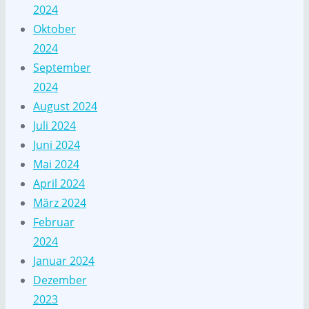
2024
Oktober
2024
September
2024
August 2024
Juli 2024
Juni 2024
Mai 2024
April 2024
März 2024
Februar
2024
Januar 2024
Dezember
2023