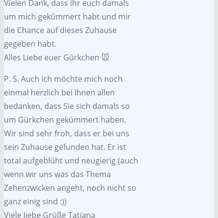
Vielen Dank, dass ihr euch damals
um mich gekümmert habt und mir
die Chance auf dieses Zuhause
gegeben habt.
Alles Liebe euer Gürkchen 🐭
P. S. Auch ich möchte mich noch
einmal herzlich bei Ihnen allen
bedanken, dass Sie sich damals so
um Gürkchen gekümmert haben.
Wir sind sehr froh, dass er bei uns
sein Zuhause gefunden hat. Er ist
total aufgeblüht und neugierig (auch
wenn wir uns was das Thema
Zehenzwicken angeht, noch nicht so
ganz einig sind :))
Viele liebe Grüße Tatjana