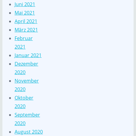
Juni 2021
Mai 2021
April 2021
März 2021
Februar
2021
Januar 2021
Dezember
2020
November
2020
Oktober
2020
September
2020
August 2020