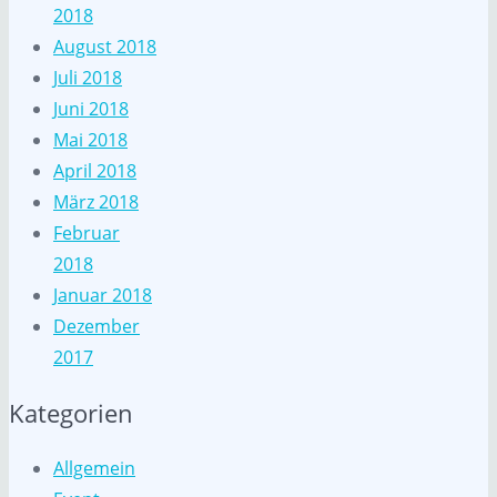
2018
August 2018
Juli 2018
Juni 2018
Mai 2018
April 2018
März 2018
Februar
2018
Januar 2018
Dezember
2017
Kategorien
Allgemein