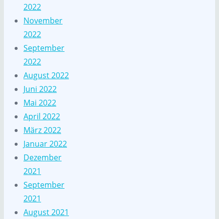
2022
November
2022
September
2022
August 2022
Juni 2022
Mai 2022
April 2022
März 2022
Januar 2022
Dezember
2021
September
2021
August 2021