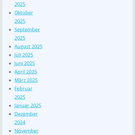
2025
Oktober
2025
September
2025
August 2025
Juli 2025
Juni 2025
April 2025
März 2025
Februar
2025
Januar 2025
Dezember
2024
November