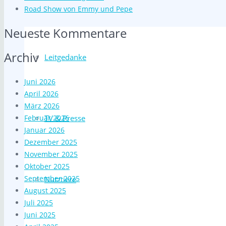
Road Show von Emmy und Pepe
Neueste Kommentare
Archiv
Leitgedanke
Juni 2026
April 2026
März 2026
Februar 2026
TV & Presse
Januar 2026
Dezember 2025
November 2025
Oktober 2025
September 2025
Nutztiere
August 2025
Juli 2025
Juni 2025