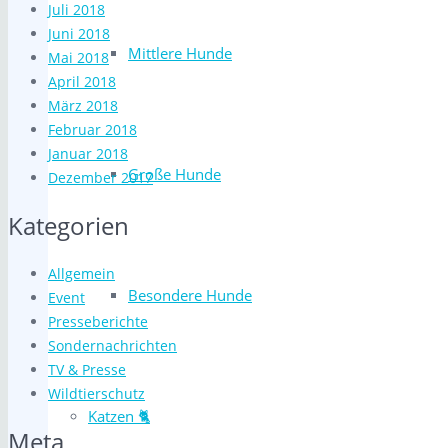
Juli 2018
Juni 2018
Mittlere Hunde
Mai 2018
April 2018
März 2018
Februar 2018
Januar 2018
Große Hunde
Dezember 2017
Kategorien
Allgemein
Besondere Hunde
Event
Presseberichte
Sondernachrichten
TV & Presse
Wildtierschutz
Katzen 🐈
Meta