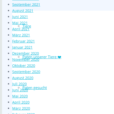
September 2021
August 2021
Juni 2021
Mai 2021
Tiere
April 2021
März 2021
Februar 2021
Januar 2021
Dezember 2020
Paten unserer Tiere ❤️
November 2020
Oktober 2020
September 2020
August 2020
Juli 2020
Paten gesucht
Juni 2020
Mai 2020
April 2020
März 2020