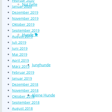
Februar 2020
Not Felle
Januar 2020
Dezember 2019
November 2019
Oktober 2019
September 2019
Hunde 🐕
August 2019
Juli 2019
Juni 2019
Mai 2019
April 2019
Junghunde
März 2019
Februar 2019
Januar 2019
Dezember 2018
November 2018
Kleine Hunde
Oktober 2018
September 2018
August 2018