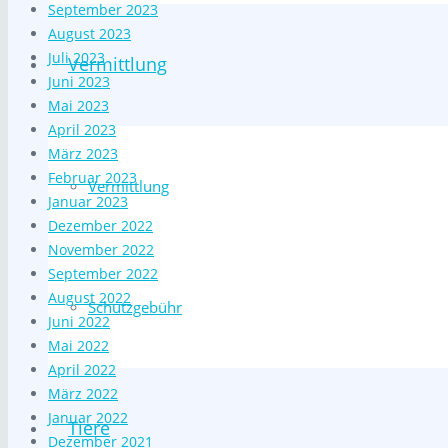
September 2023
August 2023
Juli 2023
Vermittlung
Juni 2023
Mai 2023
April 2023
März 2023
Februar 2023
Vermittlung
Januar 2023
Dezember 2022
November 2022
September 2022
August 2022
Schutzgebühr
Juni 2022
Mai 2022
April 2022
März 2022
Januar 2022
Tiere
Dezember 2021