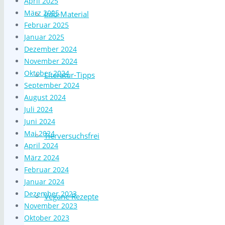
April 2025
März 2025
Info-Material
Februar 2025
Januar 2025
Dezember 2024
November 2024
Oktober 2024
Literatur-Tipps
September 2024
August 2024
Juli 2024
Juni 2024
Mai 2024
Tierversuchsfrei
April 2024
März 2024
Februar 2024
Januar 2024
Dezember 2023
Vegane Rezepte
November 2023
Oktober 2023