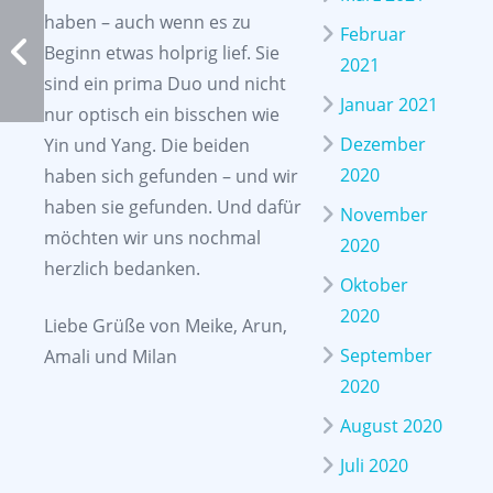
haben – auch wenn es zu
Februar
Beginn etwas holprig lief. Sie
2021
sind ein prima Duo und nicht
Januar 2021
nur optisch ein bisschen wie
Dezember
Yin und Yang. Die beiden
2020
haben sich gefunden – und wir
haben sie gefunden. Und dafür
November
möchten wir uns nochmal
2020
herzlich bedanken.
Oktober
2020
Liebe Grüße von Meike, Arun,
September
Amali und Milan
2020
August 2020
Juli 2020