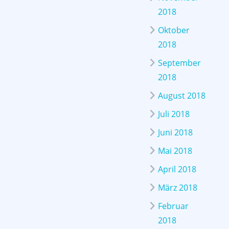
2018
Oktober
2018
September
2018
August 2018
Juli 2018
Juni 2018
Mai 2018
April 2018
März 2018
Februar
2018