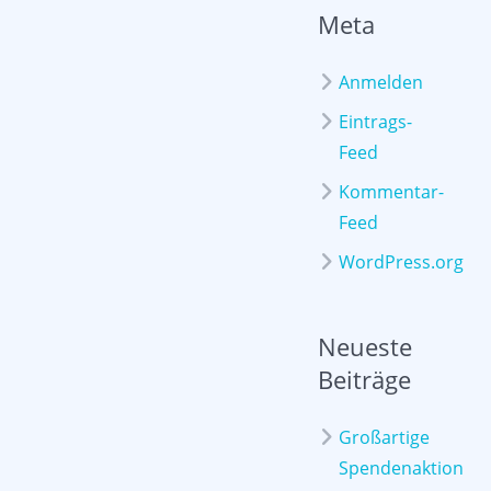
Meta
Anmelden
Eintrags-
Feed
Kommentar-
Feed
WordPress.org
Neueste
Beiträge
Großartige
Spendenaktion