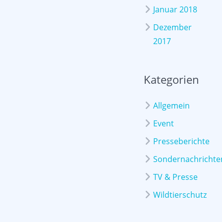
Januar 2018
Dezember
2017
Kategorien
Allgemein
Event
Presseberichte
Sondernachrichte
TV & Presse
Wildtierschutz