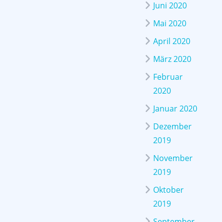
Juni 2020
Mai 2020
April 2020
März 2020
Februar
2020
Januar 2020
Dezember
2019
November
2019
Oktober
2019
September