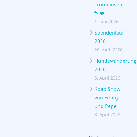
Fronhausen!
🐾❤️
1. Juni 2026
Spendenlauf
2026
26. April 2026
Hundewanderung
2026
8. April 2026
Road Show
von Emmy
und Pepe
8. April 2026