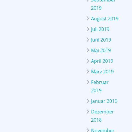
2019
August 2019
Juli 2019
Juni 2019
Mai 2019
April 2019
März 2019
Februar
2019
Januar 2019
Dezember
2018
November