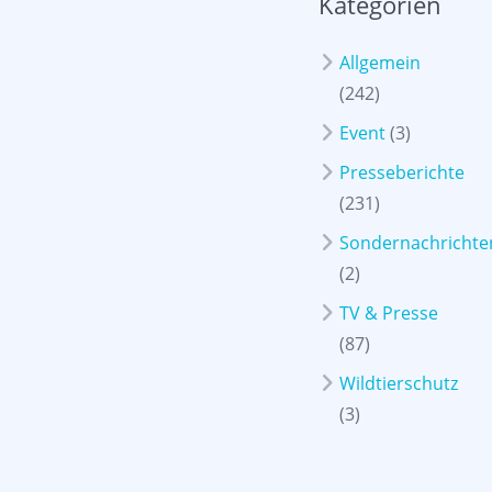
Kategorien
Allgemein
(242)
Event
(3)
Presseberichte
(231)
Sondernachrichte
(2)
TV & Presse
(87)
Wildtierschutz
(3)