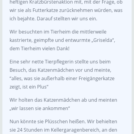
heftigen Kratzbürstenaktion mit, mit der Frage, ob
wir sie als Futterkatze zurücknehmen würden, was
ich bejahte. Darauf stellten wir uns ein.
Wir besuchten im Tierheim die mittlerweile
kastrierte, geimpfte und entwurmte „Griselda“,
dem Tierheim vielen Dank!
Eine sehr nette Tierpflegerin stellte uns beim
Besuch, das Katzenmädchen vor und meinte,
“alles, was sie außerhalb einer Freigängerkatze
zeigt, ist ein Plus“
Wir holten das Katzenmädchen ab und meinten
„wir lassen sie ankommen“
Nun könnte sie Plüsschen heißen. Wir behielten
sie 24 Stunden im Kellergaragenbereich, an den