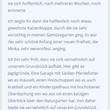
sie sich hoffentlich, nach mehreren Wochen, noch
erinnerte.
Ich zeigte ihr dann die hoffentlich noch etwas
gewohnte Katzenklappe, durch die sie sehr
vorsichtig in meinen Gemüsegarten ging. Es war
der sehr schöne Anfang einer neuen Freiheit, die
Minka, sehr wesensfest, anging.
Ich bin sehr froh, dass sie sich vornehmlich auf
unserem Grundstück aufhält. Hier gibt es
Jagdgründe. Eine Garage mit Säcken Pferdefutter
wo es mäuselt, einen Holzschuppen wo es auch
krabbelt und ein Kinderspielhaus mit hochobener
Überdachung von wo aus sie einen katzigen
Überblick über den Naturgarten hat. Von daher
bleibt sie vornehmlich auf unserem Grundstück.