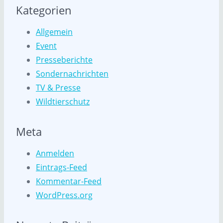
Kategorien
Allgemein
Event
Presseberichte
Sondernachrichten
TV & Presse
Wildtierschutz
Meta
Anmelden
Eintrags-Feed
Kommentar-Feed
WordPress.org