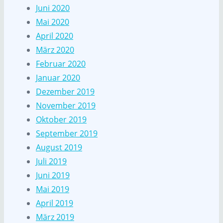
Juni 2020
Mai 2020
April 2020
März 2020
Februar 2020
Januar 2020
Dezember 2019
November 2019
Oktober 2019
September 2019
August 2019
Juli 2019
Juni 2019
Mai 2019
April 2019
März 2019