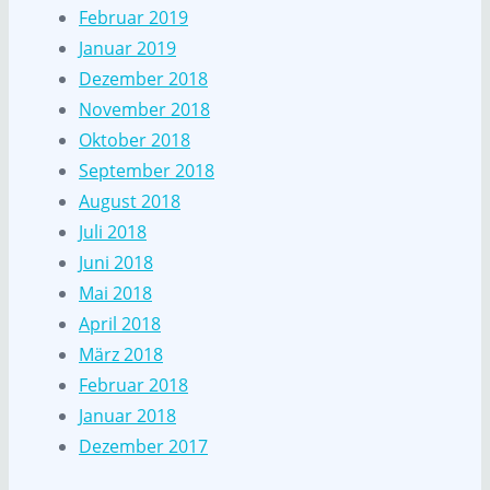
Februar 2019
Januar 2019
Dezember 2018
November 2018
Oktober 2018
September 2018
August 2018
Juli 2018
Juni 2018
Mai 2018
April 2018
März 2018
Februar 2018
Januar 2018
Dezember 2017