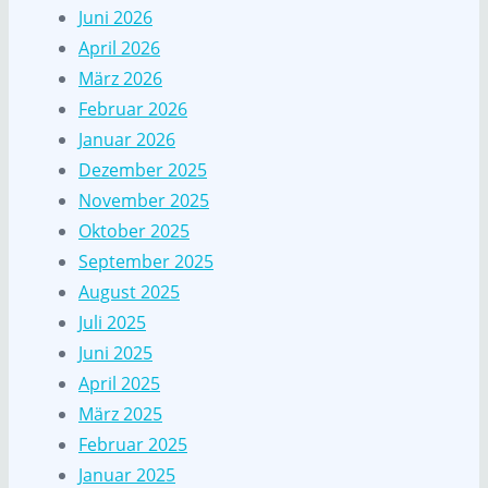
Juni 2026
April 2026
März 2026
Februar 2026
Januar 2026
Dezember 2025
November 2025
Oktober 2025
September 2025
August 2025
Juli 2025
Juni 2025
April 2025
März 2025
Februar 2025
Januar 2025