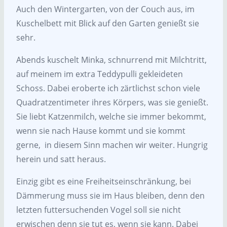
Auch den Wintergarten, von der Couch aus, im
Kuschelbett mit Blick auf den Garten genießt sie
sehr.
Abends kuschelt Minka, schnurrend mit Milchtritt,
auf meinem im extra Teddypulli gekleideten
Schoss. Dabei eroberte ich zärtlichst schon viele
Quadratzentimeter ihres Körpers, was sie genießt.
Sie liebt Katzenmilch, welche sie immer bekommt,
wenn sie nach Hause kommt und sie kommt
gerne, in diesem Sinn machen wir weiter. Hungrig
herein und satt heraus.
Einzig gibt es eine Freiheitseinschränkung, bei
Dämmerung muss sie im Haus bleiben, denn den
letzten futtersuchenden Vogel soll sie nicht
erwischen denn sie tut es, wenn sie kann. Dabei