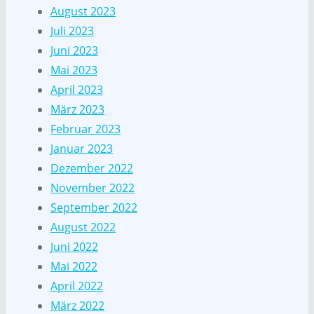
August 2023
Juli 2023
Juni 2023
Mai 2023
April 2023
März 2023
Februar 2023
Januar 2023
Dezember 2022
November 2022
September 2022
August 2022
Juni 2022
Mai 2022
April 2022
März 2022