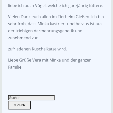
liebe ich auch Vögel, welche ich ganzjährig füttere.
Vielen Dank euch allen im Tierheim Gießen. Ich bin
sehr froh, dass Minka kastriert und heraus ist aus
der triebigen Vermehrungsgenetik und
zunehmend zur
zufriedenen Kuschelkatze wird.
Liebe Grüße Vera mit Minka und der ganzen
Familie
SUCHEN