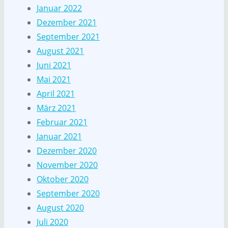
Januar 2022
Dezember 2021
September 2021
August 2021
Juni 2021
Mai 2021
April 2021
März 2021
Februar 2021
Januar 2021
Dezember 2020
November 2020
Oktober 2020
September 2020
August 2020
Juli 2020