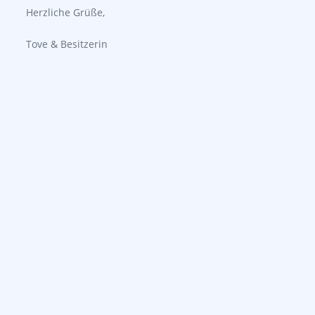
Herzliche Grüße,
Tove & Besitzerin