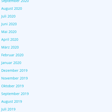
September 2020
August 2020
Juli 2020
Juni 2020
Mai 2020
April 2020
März 2020
Februar 2020
Januar 2020
Dezember 2019
November 2019
Oktober 2019
September 2019
August 2019
Juli 2019