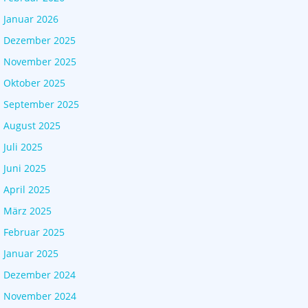
Januar 2026
Dezember 2025
November 2025
Oktober 2025
September 2025
August 2025
Juli 2025
Juni 2025
April 2025
März 2025
Februar 2025
Januar 2025
Dezember 2024
November 2024