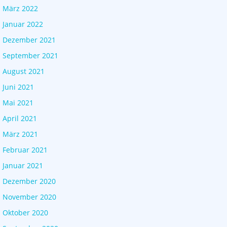
März 2022
Januar 2022
Dezember 2021
September 2021
August 2021
Juni 2021
Mai 2021
April 2021
März 2021
Februar 2021
Januar 2021
Dezember 2020
November 2020
Oktober 2020