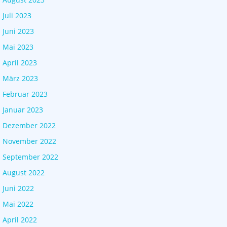
Juli 2023
Juni 2023
Mai 2023
April 2023
März 2023
Februar 2023
Januar 2023
Dezember 2022
November 2022
September 2022
August 2022
Juni 2022
Mai 2022
April 2022