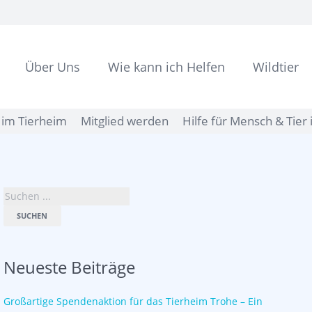
Über Uns
Wie kann ich Helfen
Wildtier
im Tierheim
Mitglied werden
Hilfe für Mensch & Tier 
SUCHEN
Neueste Beiträge
Großartige Spendenaktion für das Tierheim Trohe – Ein