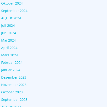
Oktober 2024
September 2024
August 2024
Juli 2024
Juni 2024
Mai 2024
April 2024
März 2024
Februar 2024
Januar 2024
Dezember 2023
November 2023
Oktober 2023
September 2023
August 2023