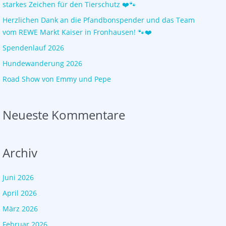
starkes Zeichen für den Tierschutz ❤️🐾
Herzlichen Dank an die Pfandbonspender und das Team
vom REWE Markt Kaiser in Fronhausen! 🐾❤️
Spendenlauf 2026
Hundewanderung 2026
Road Show von Emmy und Pepe
Neueste Kommentare
Archiv
Juni 2026
April 2026
März 2026
Februar 2026