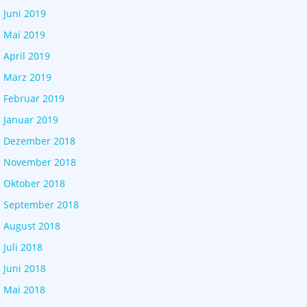
Juni 2019
Mai 2019
April 2019
März 2019
Februar 2019
Januar 2019
Dezember 2018
November 2018
Oktober 2018
September 2018
August 2018
Juli 2018
Juni 2018
Mai 2018