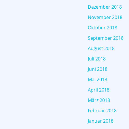
Dezember 2018
November 2018
Oktober 2018
September 2018
August 2018
Juli 2018
Juni 2018
Mai 2018
April 2018
März 2018
Februar 2018
Januar 2018