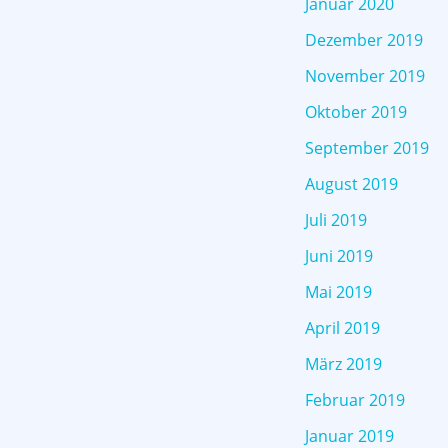
Januar 2020
Dezember 2019
November 2019
Oktober 2019
September 2019
August 2019
Juli 2019
Juni 2019
Mai 2019
April 2019
März 2019
Februar 2019
Januar 2019