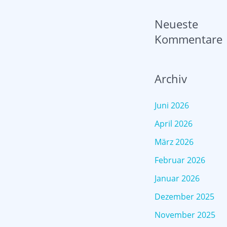
Neueste
Kommentare
Archiv
Juni 2026
April 2026
März 2026
Februar 2026
Januar 2026
Dezember 2025
November 2025