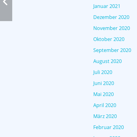
Januar 2021
Dezember 2020
November 2020
Oktober 2020
September 2020
August 2020
Juli 2020
Juni 2020
Mai 2020
April 2020
März 2020
Februar 2020