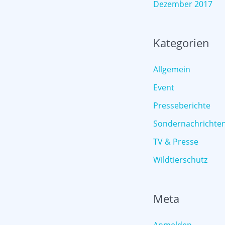
Dezember 2017
Kategorien
Allgemein
Event
Presseberichte
Sondernachrichte
TV & Presse
Wildtierschutz
Meta