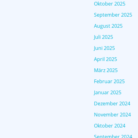
Oktober 2025
September 2025
August 2025
Juli 2025
Juni 2025
April 2025
März 2025
Februar 2025
Januar 2025
Dezember 2024
November 2024
Oktober 2024
September 2024