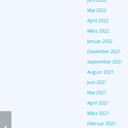
Juni 2022
Mai 2022
April 2022
März 2022
Januar 2022
Dezember 2021
September 2021
August 2021
Juni 2021
Mai 2021
April 2021
März 2021
Februar 2021