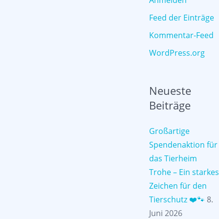
Anmelden
Feed der Einträge
Kommentar-Feed
WordPress.org
Neueste
Beiträge
Großartige
Spendenaktion für
das Tierheim
Trohe – Ein starkes
Zeichen für den
Tierschutz ❤️🐾
8.
Juni 2026