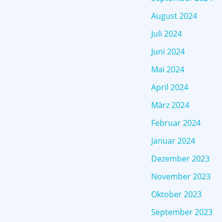
August 2024
Juli 2024
Juni 2024
Mai 2024
April 2024
März 2024
Februar 2024
Januar 2024
Dezember 2023
November 2023
Oktober 2023
September 2023