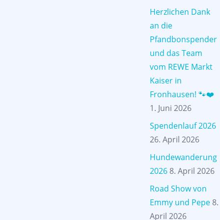
Herzlichen Dank
an die
Pfandbonspender
und das Team
vom REWE Markt
Kaiser in
Fronhausen! 🐾❤️
1. Juni 2026
Spendenlauf 2026
26. April 2026
Hundewanderung
2026
8. April 2026
Road Show von
Emmy und Pepe
8.
April 2026