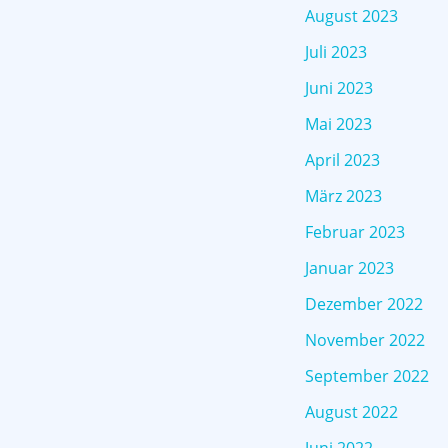
August 2023
Juli 2023
Juni 2023
Mai 2023
April 2023
März 2023
Februar 2023
Januar 2023
Dezember 2022
November 2022
September 2022
August 2022