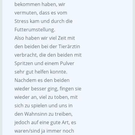
bekommen haben, wir
vermuten, dass es vom
Stress kam und durch die
Futterumstellung.
Also haben wir viel Zeit mit
den beiden bei der Tierärztin
verbracht, die den beiden mit
Spritzen und einem Pulver
sehr gut helfen konnte.
Nachdem es den beiden
wieder besser ging, fingen sie
wieder an, viel zu toben, mit
sich zu spielen und uns in
den Wahnsinn zu treiben,
jedoch auf eine gute Art, es
waren/sind ja immer noch