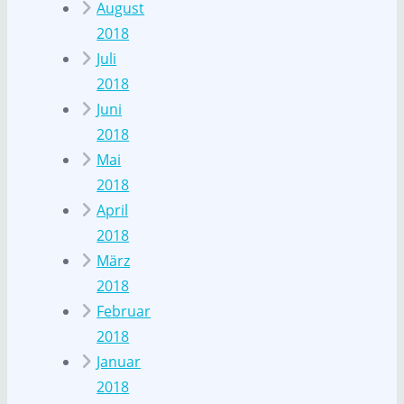
August
2018
Juli
2018
Juni
2018
Mai
2018
April
2018
März
2018
Februar
2018
Januar
2018