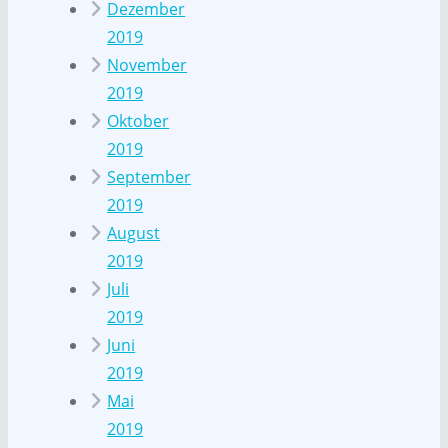
Dezember
2019
November
2019
Oktober
2019
September
2019
August
2019
Juli
2019
Juni
2019
Mai
2019