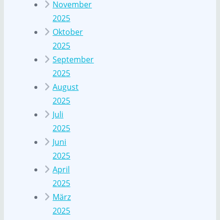
November
2025
Oktober
2025
September
2025
August
2025
Juli
2025
Juni
2025
April
2025
März
2025