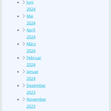
Juni
2024
Mai
2024
April
2024
März
2024
Februar
2024
Januar
2024
Dezember
2023
November
2023