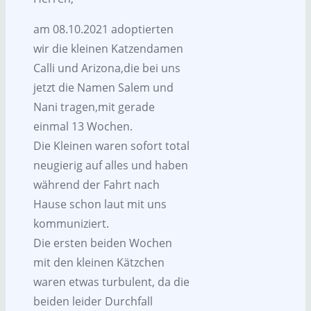
am 08.10.2021 adoptierten
wir die kleinen Katzendamen
Calli und Arizona,die bei uns
jetzt die Namen Salem und
Nani tragen,mit gerade
einmal 13 Wochen.
Die Kleinen waren sofort total
neugierig auf alles und haben
während der Fahrt nach
Hause schon laut mit uns
kommuniziert.
Die ersten beiden Wochen
mit den kleinen Kätzchen
waren etwas turbulent, da die
beiden leider Durchfall