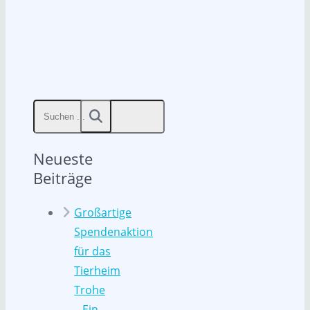
Neueste
Beiträge
Großartige
Spendenaktion
für das
Tierheim
Trohe
– Ein