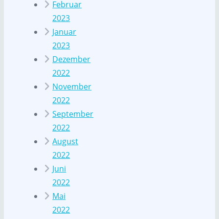
Februar
2023
Januar
2023
Dezember
2022
November
2022
September
2022
August
2022
Juni
2022
Mai
2022