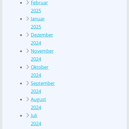
Februar
2025
Januar
2025
Dezember
2024
November
2024
Oktober
2024
September
2024
August
2024
Juli
2024