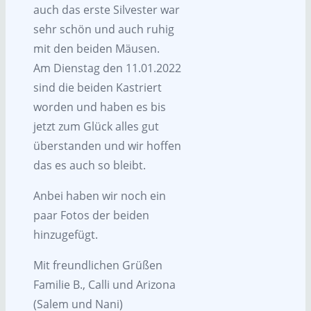
auch das erste Silvester war
sehr schön und auch ruhig
mit den beiden Mäusen.
Am Dienstag den 11.01.2022
sind die beiden Kastriert
worden und haben es bis
jetzt zum Glück alles gut
überstanden und wir hoffen
das es auch so bleibt.
Anbei haben wir noch ein
paar Fotos der beiden
hinzugefügt.
Mit freundlichen Grüßen
Familie B., Calli und Arizona
(Salem und Nani)