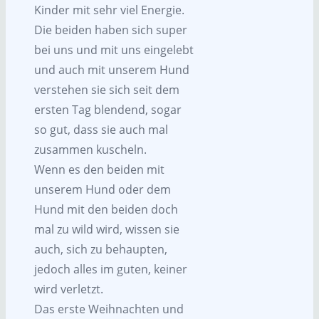
Kinder mit sehr viel Energie.
Die beiden haben sich super
bei uns und mit uns eingelebt
und auch mit unserem Hund
verstehen sie sich seit dem
ersten Tag blendend, sogar
so gut, dass sie auch mal
zusammen kuscheln.
Wenn es den beiden mit
unserem Hund oder dem
Hund mit den beiden doch
mal zu wild wird, wissen sie
auch, sich zu behaupten,
jedoch alles im guten, keiner
wird verletzt.
Das erste Weihnachten und