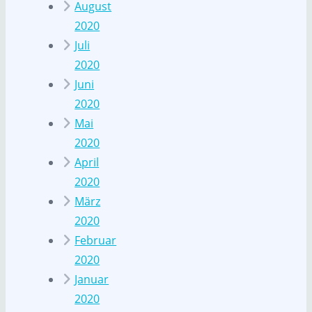
August
2020
Juli
2020
Juni
2020
Mai
2020
April
2020
März
2020
Februar
2020
Januar
2020