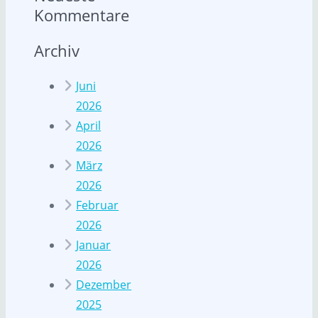
Kommentare
Archiv
Juni
2026
April
2026
März
2026
Februar
2026
Januar
2026
Dezember
2025