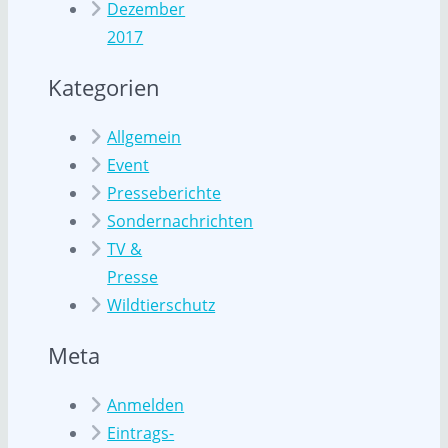
Dezember
2017
Kategorien
Allgemein
Event
Presseberichte
Sondernachrichten
TV &
Presse
Wildtierschutz
Meta
Anmelden
Eintrags-