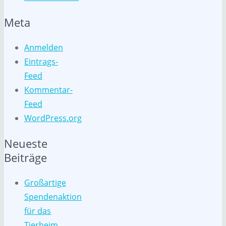
Meta
Anmelden
Eintrags-
Feed
Kommentar-
Feed
WordPress.org
Neueste
Beiträge
Großartige
Spendenaktion
für das
Tierheim