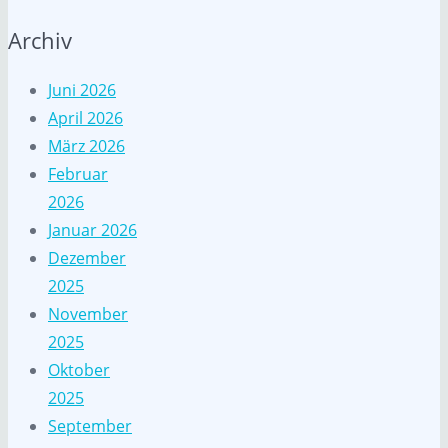
Archiv
Juni 2026
April 2026
März 2026
Februar
2026
Januar 2026
Dezember
2025
November
2025
Oktober
2025
September