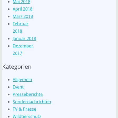
Mai 2018
April 2018
März 2018
Februar
2018
Januar 2018
Dezember
2017
Kategorien
Allgemein
Event
Presseberichte
Sondernachrichten
TV & Presse
Wildtierschutz