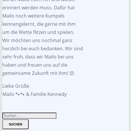
erinnert werden muss. Dafür hat
Mailo noch weitere Kumpels
kennengelernt, die gerne mit ihm
um die Wette flitzen und spielen.
Wir möchten uns nochmal ganz
herzlich bei euch bedanken. Wir sind
sehr froh, dass wir Mailo bei uns
haben und freuen uns auf die
gemeinsame Zukunft mit ihm! 😊
Liebe Grüße
Mailo 🐾🐾 & Familie Kennedy
SUCHEN