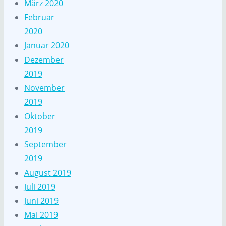
März 2020
Februar
2020
Januar 2020
Dezember
2019
November
2019
Oktober
2019
September
2019
August 2019
Juli 2019
Juni 2019
Mai 2019