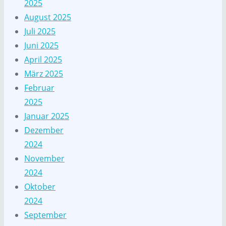
2025
August 2025
Juli 2025
Juni 2025
April 2025
März 2025
Februar
2025
Januar 2025
Dezember
2024
November
2024
Oktober
2024
September