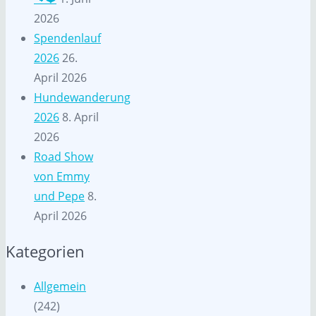
2026
Spendenlauf
2026
26.
April 2026
Hundewanderung
2026
8. April
2026
Road Show
von Emmy
und Pepe
8.
April 2026
Kategorien
Allgemein
(242)