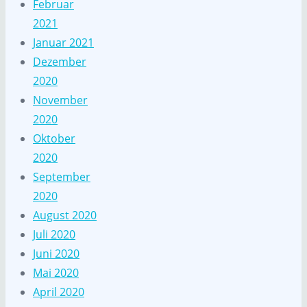
Februar
2021
Januar 2021
Dezember
2020
November
2020
Oktober
2020
September
2020
August 2020
Juli 2020
Juni 2020
Mai 2020
April 2020