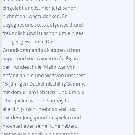
eingelebt und ist hier jetzt schon
nicht mehr wegzudenken. Er
begegnet uns stets aufgeweckt und
freundlich und ist schon um einiges
ruhiger geworden. Die
Grundkommandos klappen schon
super und wir trainieren fleißig in
der Hundeschule. Mailo war von
Anfang an hin und weg von unserem
15-jährigen Dackelmischling Sammy,
mit dem er am liebsten rund um die
Uhr spielen würde. Sammy hat
allerdings nicht mehr so viel Lust
mit dem Jungspund zu spielen und
möchte lieber seine Ruhe haben,
woran Mailo noch hin und wieder