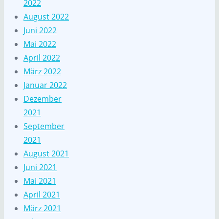
2022
August 2022
Juni 2022
Mai 2022
April 2022
März 2022
Januar 2022
Dezember
2021
September
2021
August 2021
Juni 2021
Mai 2021
April 2021
März 2021