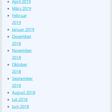
April 2019
März 2019
Februar
2019
Januar 2019
Dezember
2018
November
2018
Oktober
2018
September
2018
August 2018
Juli 2018
Juni 2018