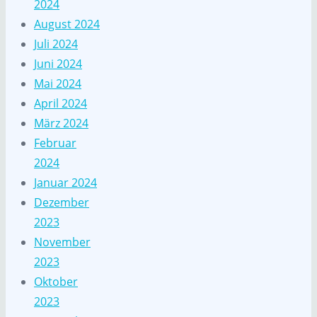
2024
August 2024
Juli 2024
Juni 2024
Mai 2024
April 2024
März 2024
Februar
2024
Januar 2024
Dezember
2023
November
2023
Oktober
2023