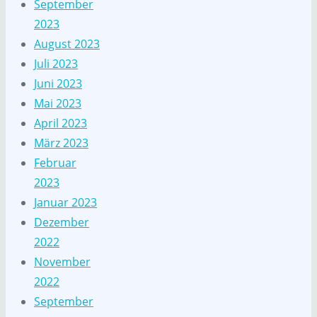
September
2023
August 2023
Juli 2023
Juni 2023
Mai 2023
April 2023
März 2023
Februar
2023
Januar 2023
Dezember
2022
November
2022
September