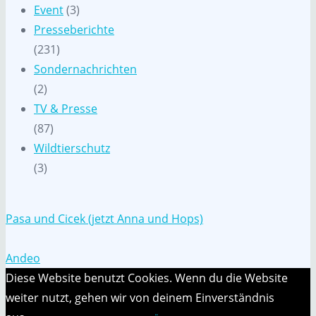
Event
(3)
Presseberichte
(231)
Sondernachrichten
(2)
TV & Presse
(87)
Wildtierschutz
(3)
Pasa und Cicek (jetzt Anna und Hops)
Andeo
Diese Website benutzt Cookies. Wenn du die Website
weiter nutzt, gehen wir von deinem Einverständnis