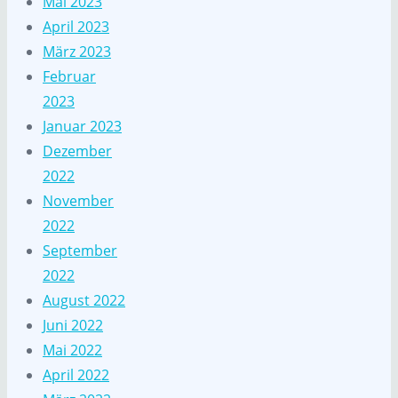
Mai 2023
April 2023
März 2023
Februar
2023
Januar 2023
Dezember
2022
November
2022
September
2022
August 2022
Juni 2022
Mai 2022
April 2022