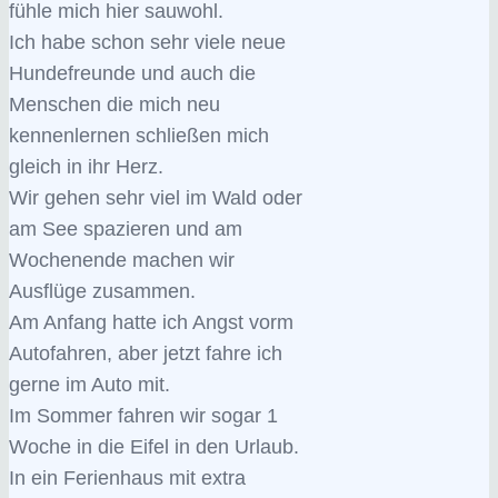
fühle mich hier sauwohl.
Ich habe schon sehr viele neue
Hundefreunde und auch die
Menschen die mich neu
kennenlernen schließen mich
gleich in ihr Herz.
Wir gehen sehr viel im Wald oder
am See spazieren und am
Wochenende machen wir
Ausflüge zusammen.
Am Anfang hatte ich Angst vorm
Autofahren, aber jetzt fahre ich
gerne im Auto mit.
Im Sommer fahren wir sogar 1
Woche in die Eifel in den Urlaub.
In ein Ferienhaus mit extra