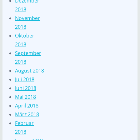
Dezember
2018
November
2018
Oktober
2018
September
2018
August 2018
Juli 2018
Juni 2018
Mai 2018
April 2018
März 2018
Februar
2018