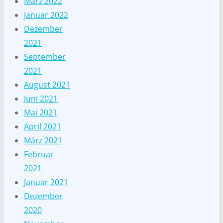
März 2022
Januar 2022
Dezember
2021
September
2021
August 2021
Juni 2021
Mai 2021
April 2021
März 2021
Februar
2021
Januar 2021
Dezember
2020