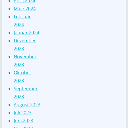
April 2024
März 2024
Februar
2024
Januar 2024
Dezember
2023
November
2023
Oktober
2023
September
2023
August 2023
Juli 2023
Juni 2023