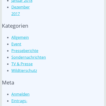
Januar 2018
Dezember
2017
Kategorien
Allgemein
Event
Presseberichte
Sondernachrichten
TV & Presse
Wildtierschutz
Meta
Anmelden
Eintrags-