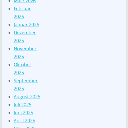
März 2026
Februar
2026
Januar 2026
Dezember
2025
November
2025
Oktober
2025
September
2025
August 2025
Juli 2025
Juni 2025
April 2025