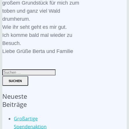
großem Grundstück für mich zum
toben und ganz viel Wald
drumherum.
Wie ihr seht geht es mir gut.
Ich komme bald mal wieder zu
Besuch.
Liebe Grüße Berta und Familie
SUCHEN
Neueste
Beiträge
Großartige
Spendenaktion