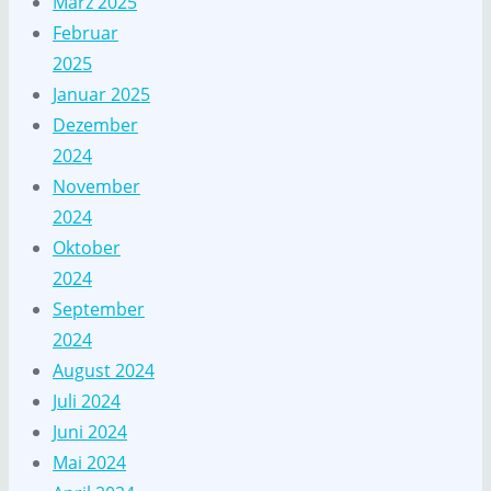
März 2025
Februar
2025
Januar 2025
Dezember
2024
November
2024
Oktober
2024
September
2024
August 2024
Juli 2024
Juni 2024
Mai 2024