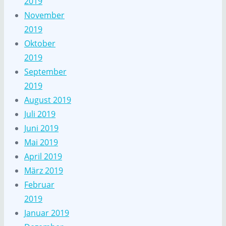
2019
November
2019
Oktober
2019
September
2019
August 2019
Juli 2019
Juni 2019
Mai 2019
April 2019
März 2019
Februar
2019
Januar 2019