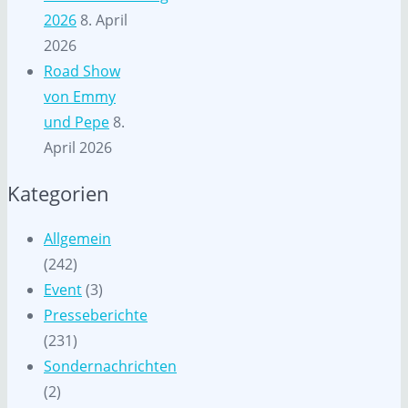
2026
8. April
2026
Road Show
von Emmy
und Pepe
8.
April 2026
Kategorien
Allgemein
(242)
Event
(3)
Presseberichte
(231)
Sondernachrichten
(2)