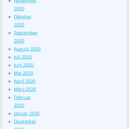
November
2020
Oktober
2020
September
2020
August 2020
Juli 2020
Juni 2020
Mai 2020
April 2020
März 2020
Februar
2020
Januar 2020
Dezember