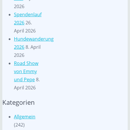
2026
Spendenlauf
2026
26.
April 2026
Hundewanderung
2026
8. April
2026
Road Show
von Emmy
und Pepe
8.
April 2026
Kategorien
Allgemein
(242)