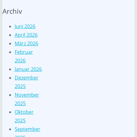
Archiv
Juni 2026
April 2026
März 2026
Februar
2026
Januar 2026
Dezember
2025
November
2025
Oktober
2025
September