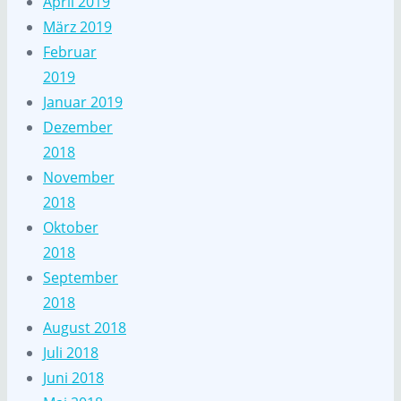
April 2019
März 2019
Februar
2019
Januar 2019
Dezember
2018
November
2018
Oktober
2018
September
2018
August 2018
Juli 2018
Juni 2018