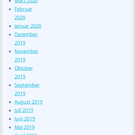
März 2020
Februar
2020
Januar 2020
Dezember
2019
November
2019
Oktober
2019
September
2019
August 2019
Juli 2019
Juni 2019
Mai 2019