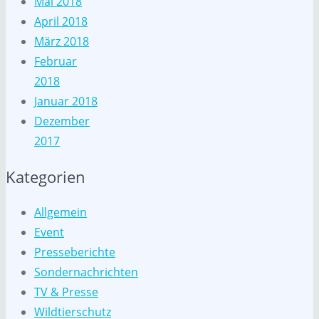
Mai 2018
April 2018
März 2018
Februar
2018
Januar 2018
Dezember
2017
Kategorien
Allgemein
Event
Presseberichte
Sondernachrichten
TV & Presse
Wildtierschutz