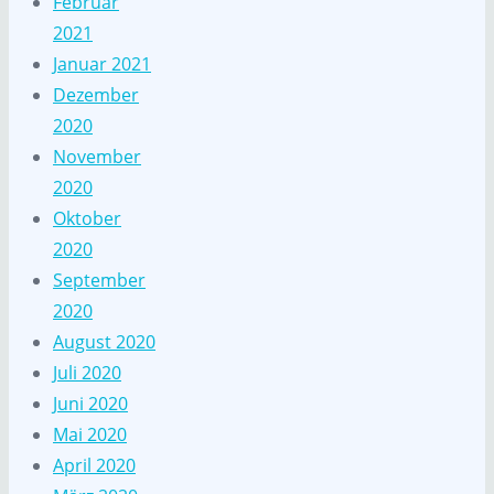
Februar
2021
Januar 2021
Dezember
2020
November
2020
Oktober
2020
September
2020
August 2020
Juli 2020
Juni 2020
Mai 2020
April 2020