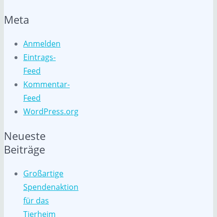
Meta
Anmelden
Eintrags-
Feed
Kommentar-
Feed
WordPress.org
Neueste
Beiträge
Großartige
Spendenaktion
für das
Tierheim