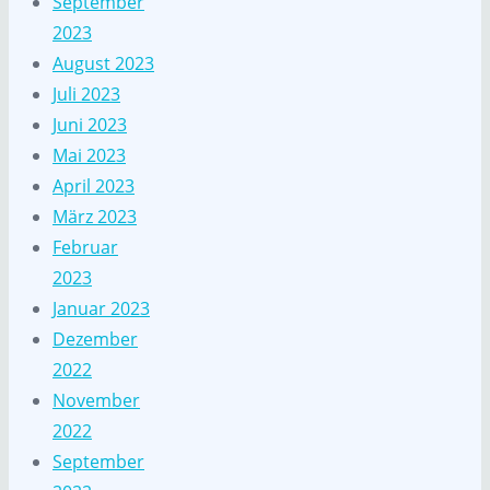
September
2023
August 2023
Juli 2023
Juni 2023
Mai 2023
April 2023
März 2023
Februar
2023
Januar 2023
Dezember
2022
November
2022
September