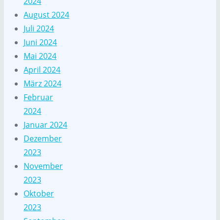
2024
August 2024
Juli 2024
Juni 2024
Mai 2024
April 2024
März 2024
Februar
2024
Januar 2024
Dezember
2023
November
2023
Oktober
2023