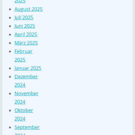
2025
August 2025
Juli 2025
Juni 2025
April 2025
März 2025
Februar
2025
Januar 2025
Dezember
2024
November
2024
Oktober
2024
September