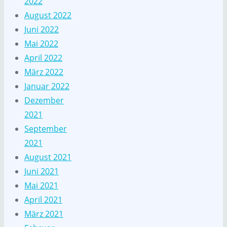
2022
August 2022
Juni 2022
Mai 2022
April 2022
März 2022
Januar 2022
Dezember
2021
September
2021
August 2021
Juni 2021
Mai 2021
April 2021
März 2021