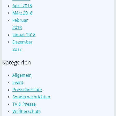
April 2018
März 2018
Februar
2018
Januar 2018
Dezember
2017
Kategorien
Allgemein
Event
Presseberichte
Sondernachrichten
TV & Presse
Wildtierschutz