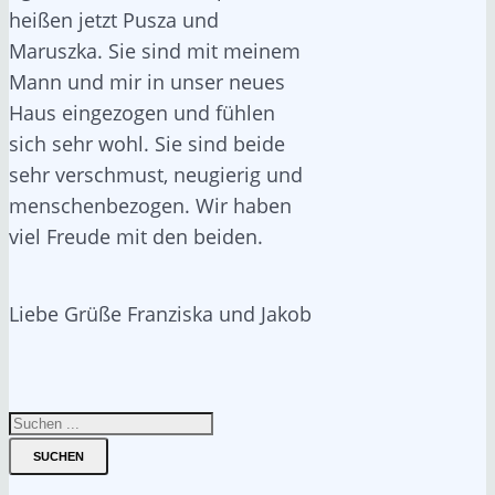
heißen jetzt Pusza und
Maruszka. Sie sind mit meinem
Mann und mir in unser neues
Haus eingezogen und fühlen
sich sehr wohl. Sie sind beide
sehr verschmust, neugierig und
menschenbezogen. Wir haben
viel Freude mit den beiden.
Liebe Grüße Franziska und Jakob
SUCHEN