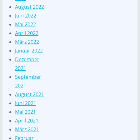
August 2022
Juni 2022
Mai 2022
April 2022
März 2022
Januar 2022
Dezember
2021
September
2021
August 2021
Juni 2021
Mai 2021
April 2021
März 2021
Februar