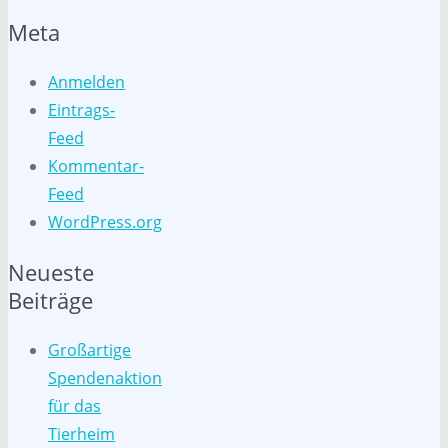
Meta
Anmelden
Eintrags-
Feed
Kommentar-
Feed
WordPress.org
Neueste
Beiträge
Großartige
Spendenaktion
für das
Tierheim