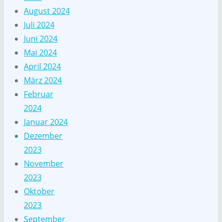
August 2024
Juli 2024
Juni 2024
Mai 2024
April 2024
März 2024
Februar
2024
Januar 2024
Dezember
2023
November
2023
Oktober
2023
September