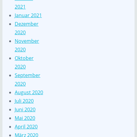
2021
Januar 2021
Dezember
2020
November
2020
Oktober
2020
September
2020
August 2020
Juli 2020
Juni 2020
Mai 2020
April 2020
März 2020