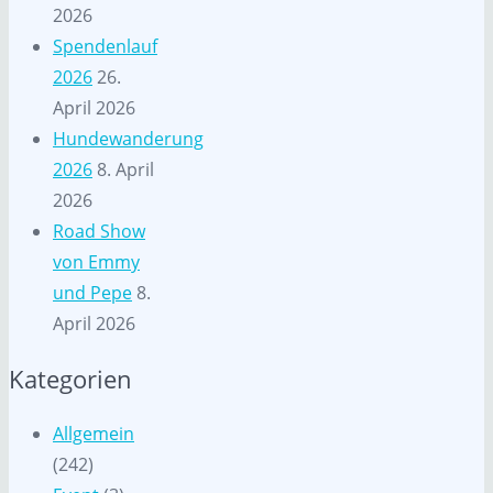
2026
Spendenlauf
2026
26.
April 2026
Hundewanderung
2026
8. April
2026
Road Show
von Emmy
und Pepe
8.
April 2026
Kategorien
Allgemein
(242)