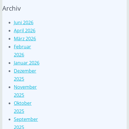
Archiv
Juni 2026
April 2026
März 2026
Februar
2026
Januar 2026
Dezember
2025
November
2025
Oktober
2025
September
2025