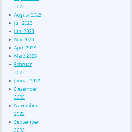
2023
August 2023
Juli 2023
Juni 2023
Mai 2023
April 2023
März 2023
Februar
2023
Januar 2023
Dezember
2022
November
2022
September
2022