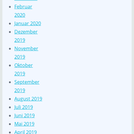
Februar
2020
Januar 2020
Dezember
2019
November
2019
Oktober
2019
September
2019
August 2019
Juli 2019
Juni 2019
Mai 2019
April 2019