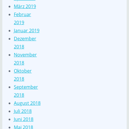
März 2019
Februar
2019
Januar 2019
Dezember
2018
November
2018
Oktober
2018
September
2018
August 2018
Juli 2018
Juni 2018
Mai 2018