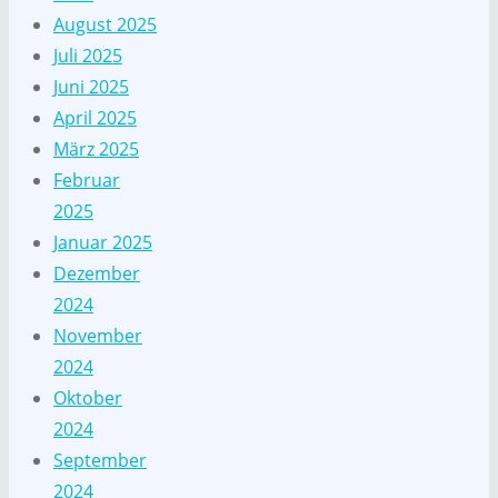
August 2025
Juli 2025
Juni 2025
April 2025
März 2025
Februar
2025
Januar 2025
Dezember
2024
November
2024
Oktober
2024
September
2024