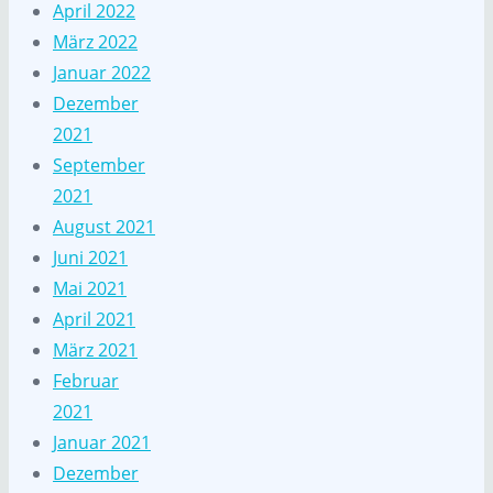
April 2022
März 2022
Januar 2022
Dezember
2021
September
2021
August 2021
Juni 2021
Mai 2021
April 2021
März 2021
Februar
2021
Januar 2021
Dezember