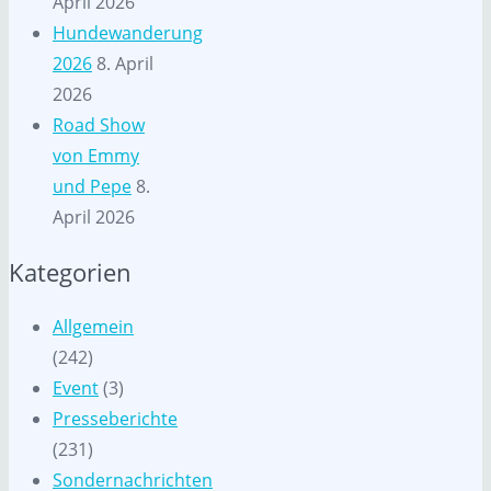
April 2026
Hundewanderung
2026
8. April
2026
Road Show
von Emmy
und Pepe
8.
April 2026
Kategorien
Allgemein
(242)
Event
(3)
Presseberichte
(231)
Sondernachrichten