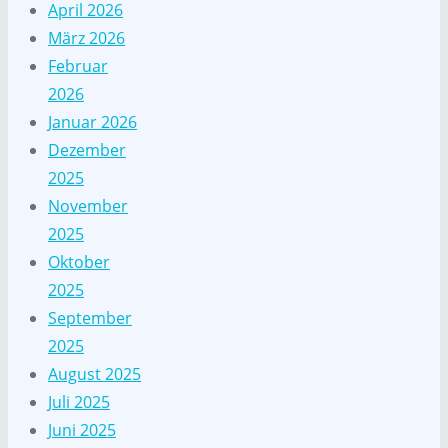
April 2026
März 2026
Februar
2026
Januar 2026
Dezember
2025
November
2025
Oktober
2025
September
2025
August 2025
Juli 2025
Juni 2025