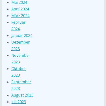
Mai 2024
April 2024
März 2024
Februar
2024
Januar 2024
Dezember
2023
November
2023
Oktober
2023
September
2023
August 2023
Juli 2023