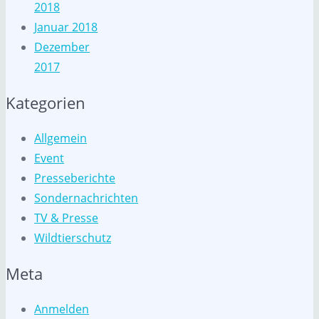
2018
Januar 2018
Dezember
2017
Kategorien
Allgemein
Event
Presseberichte
Sondernachrichten
TV & Presse
Wildtierschutz
Meta
Anmelden