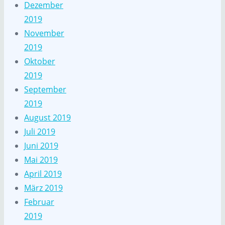
Dezember
2019
November
2019
Oktober
2019
September
2019
August 2019
Juli 2019
Juni 2019
Mai 2019
April 2019
März 2019
Februar
2019