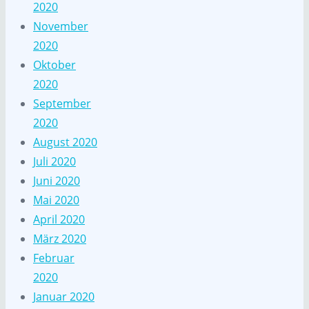
2020
November
2020
Oktober
2020
September
2020
August 2020
Juli 2020
Juni 2020
Mai 2020
April 2020
März 2020
Februar
2020
Januar 2020