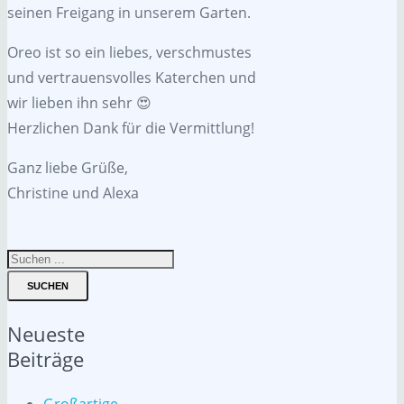
seinen Freigang in unserem Garten.
Oreo ist so ein liebes, verschmustes
und vertrauensvolles Katerchen und
wir lieben ihn sehr 😍
Herzlichen Dank für die Vermittlung!
Ganz liebe Grüße,
Christine und Alexa
SUCHEN
Neueste
Beiträge