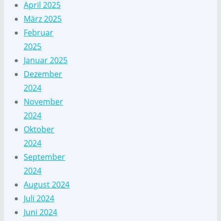
April 2025
März 2025
Februar
2025
Januar 2025
Dezember
2024
November
2024
Oktober
2024
September
2024
August 2024
Juli 2024
Juni 2024