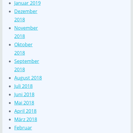
Januar 2019
Dezember
2018
November
2018
Oktober
2018
September
2018
August 2018
Juli 2018
Juni 2018
Mai 2018
April 2018
März 2018
Februar