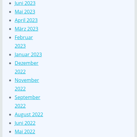
Juni 2023
Mai 2023
April 2023
März 2023
Februar
2023
Januar 2023
Dezember
2022
November
2022
September
2022
August 2022
Juni 2022
Mai 2022