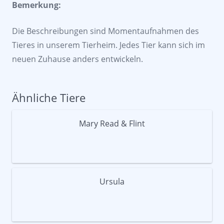
Bemerkung:
Die Beschreibungen sind Momentaufnahmen des
Tieres in unserem Tierheim. Jedes Tier kann sich im
neuen Zuhause anders entwickeln.
Ähnliche Tiere
Mary Read & Flint
Ursula