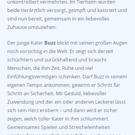
unkontrolliert vermehrten. Im Tierheim wurden
beide tierärztlich versorgt, geimpft und kastriert und
sind nun bereit, gemeinsam in ein liebevolles
Zuhause umzuziehen.
Der junge Kater
Buzz
blickt mit seinen großen Augen
noch vorsichtig in die Welt. Er zeigt sich derzeit
schüchtern und zurückhaltend und braucht
Menschen, die ihm Zeit, Ruhe und viel
Einfühlungsvermögen schenken. Darf Buzz in seinem
eigenen Tempo ankommen, gewinnt er Schritt für
Schritt an Sicherheit. Mit Geduld, liebevoller
Zuwendung und der ein oder anderen Leckerei lässt
sich sein Herz erobern – und dann wird er sicher
zeigen, welch toller Kater in ihm schlummert.
Gemeinsames Spielen und Streicheleinheiten