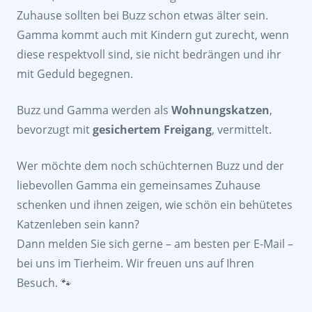
Zuhause sollten bei Buzz schon etwas älter sein.
Gamma kommt auch mit Kindern gut zurecht, wenn
diese respektvoll sind, sie nicht bedrängen und ihr
mit Geduld begegnen.
Buzz und Gamma werden als
Wohnungskatzen
,
bevorzugt mit
gesichertem Freigang
, vermittelt.
Wer möchte dem noch schüchternen Buzz und der
liebevollen Gamma ein gemeinsames Zuhause
schenken und ihnen zeigen, wie schön ein behütetes
Katzenleben sein kann?
Dann melden Sie sich gerne – am besten per E-Mail –
bei uns im Tierheim. Wir freuen uns auf Ihren
Besuch. 🐾