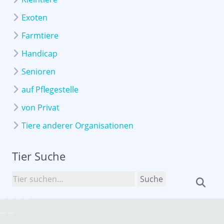
Exoten
Farmtiere
Handicap
Senioren
auf Pflegestelle
von Privat
Tiere anderer Organisationen
Tier Suche
Suche