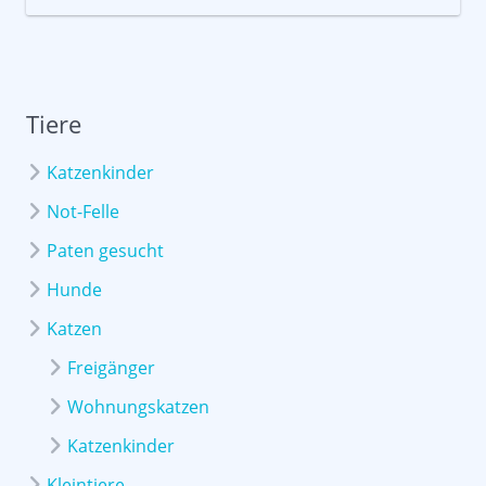
Tiere
Katzenkinder
Not-Felle
Paten gesucht
Hunde
Katzen
Freigänger
Wohnungskatzen
Katzenkinder
Kleintiere