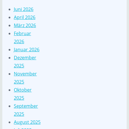
Juni 2026
April 2026
März 2026
Februar
2026
Januar 2026
Dezember
2025
November
2025
Oktober
2025
September
2025
August 2025