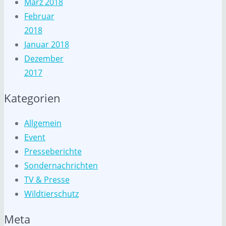
März 2018
Februar
2018
Januar 2018
Dezember
2017
Kategorien
Allgemein
Event
Presseberichte
Sondernachrichten
TV & Presse
Wildtierschutz
Meta