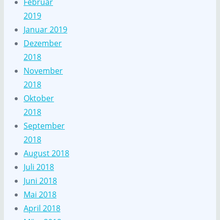
Februar
2019
Januar 2019
Dezember
2018
November
2018
Oktober
2018
September
2018
August 2018
Juli 2018
Juni 2018
Mai 2018
April 2018