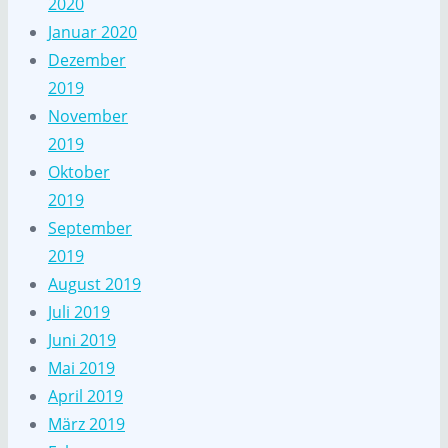
2020
Januar 2020
Dezember
2019
November
2019
Oktober
2019
September
2019
August 2019
Juli 2019
Juni 2019
Mai 2019
April 2019
März 2019