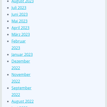
August 2023
Juli 2023
Juni 2023
Mai 2023
April 2023
März 2023
Februar
2023
Januar 2023
Dezember
2022
November
2022
September
2022
August 2022