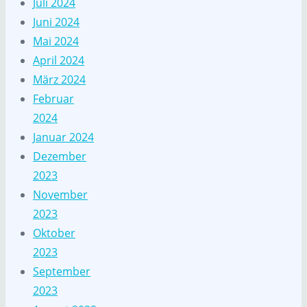
Juli 2024
Juni 2024
Mai 2024
April 2024
März 2024
Februar
2024
Januar 2024
Dezember
2023
November
2023
Oktober
2023
September
2023