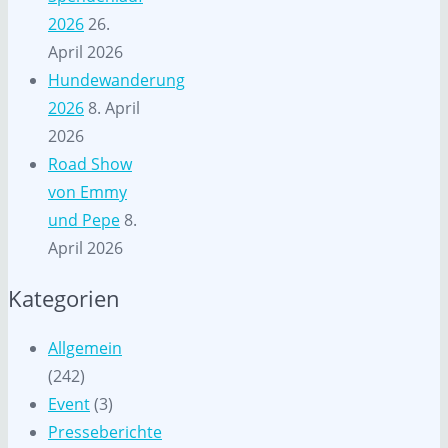
2026
26.
April 2026
Hundewanderung
2026
8. April
2026
Road Show
von Emmy
und Pepe
8.
April 2026
Kategorien
Allgemein
(242)
Event
(3)
Presseberichte