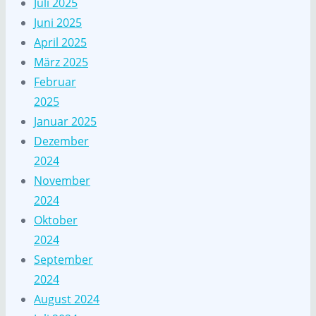
Juli 2025
Juni 2025
April 2025
März 2025
Februar
2025
Januar 2025
Dezember
2024
November
2024
Oktober
2024
September
2024
August 2024