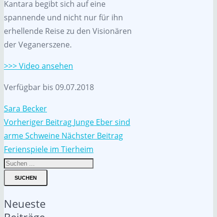
Kantara begibt sich auf eine
spannende und nicht nur für ihn
erhellende Reise zu den Visionären
der Veganerszene.
>>> Video ansehen
Verfügbar bis 09.07.2018
Sara Becker
Vorheriger Beitrag
Junge Eber sind
arme Schweine
Nächster Beitrag
Ferienspiele im Tierheim
SUCHEN
Neueste
Beiträge