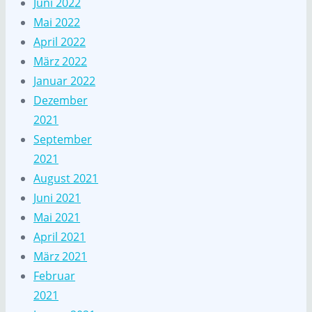
Juni 2022
Mai 2022
April 2022
März 2022
Januar 2022
Dezember
2021
September
2021
August 2021
Juni 2021
Mai 2021
April 2021
März 2021
Februar
2021