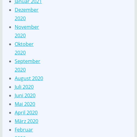
Januar 2021
Dezember
2020
November
2020
Oktober
2020
September
2020
August 2020
Juli 2020
Juni 2020
Mai 2020
April 2020
März 2020
Februar