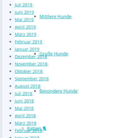
Juli 2019
Juni 2019
Mittlere Hunde
Mai 2019
April 2019
März 2019
Februar 2019
Januar 2019
Große Hunde
Dezember 2018
November 2018
Oktober 2018
September 2018
August 2018
Besondere Hunde
Juli 2018
Juni 2018
Mai 2018
April 2018
März 2018
Katzen 🐈
Februar 2018
Januar 2018