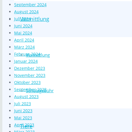
September 2024
August 2024
Vermittlung
Juli 2024
Juni 2024
Mai 2024
April 2024
März 2024
Februar 2024
Vermittlung
Januar 2024
Dezember 2023
November 2023
Oktober 2023
September 2023
Schutzgebühr
August 2023
Juli 2023
Juni 2023
Mai 2023
April 2023
Tiere
März 2023