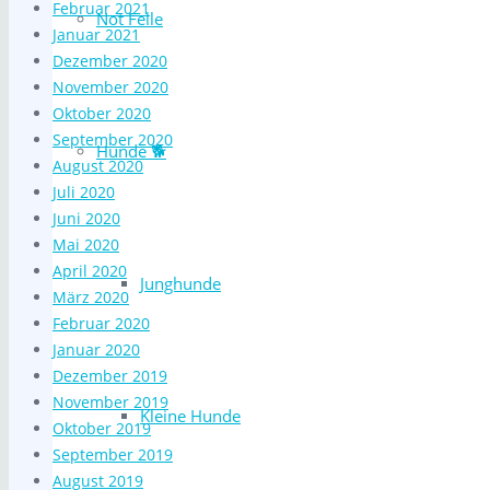
Februar 2021
Not Felle
Januar 2021
Dezember 2020
November 2020
Oktober 2020
September 2020
Hunde 🐕
August 2020
Juli 2020
Juni 2020
Mai 2020
April 2020
Junghunde
März 2020
Februar 2020
Januar 2020
Dezember 2019
November 2019
Kleine Hunde
Oktober 2019
September 2019
August 2019