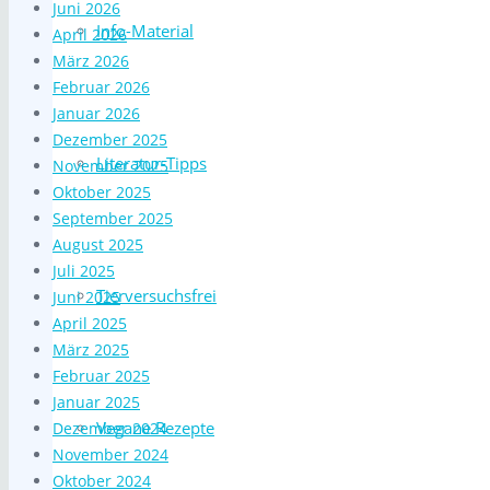
Juni 2026
Info-Material
April 2026
März 2026
Februar 2026
Januar 2026
Dezember 2025
Literatur-Tipps
November 2025
Oktober 2025
September 2025
August 2025
Juli 2025
Tierversuchsfrei
Juni 2025
April 2025
März 2025
Februar 2025
Januar 2025
Vegane Rezepte
Dezember 2024
November 2024
Oktober 2024