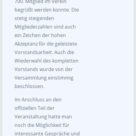
700. Mitglied im Verein
begrüßt werden konnte. Die
stetig steigenden
Mitgliederzahlen sind auch
ein Zeichen der hohen
Akzeptanz für die geleistete
Vorstandsarbeit. Auch die
Wiederwahl des kompletten
Vorstands wurde von der
Versammlung einstimmig
beschlossen.
Im Anschluss an den
offiziellen Teil der
Veranstaltung hatte man
noch die Möglichkeit für
interessante Gespräche und