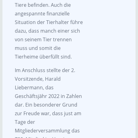
Tiere befinden. Auch die
angespannte finanzielle
Situation der Tierhalter führe
dazu, dass manch einer sich
von seinem Tier trennen
muss und somit die
Tierheime überfüllt sind.
Im Anschluss stellte der 2.
Vorsitzende, Harald
Liebermann, das
Geschäftsjähr 2022 in Zahlen
dar. Ein besonderer Grund
zur Freude war, dass just am
Tage der
Mitgliederversammlung das