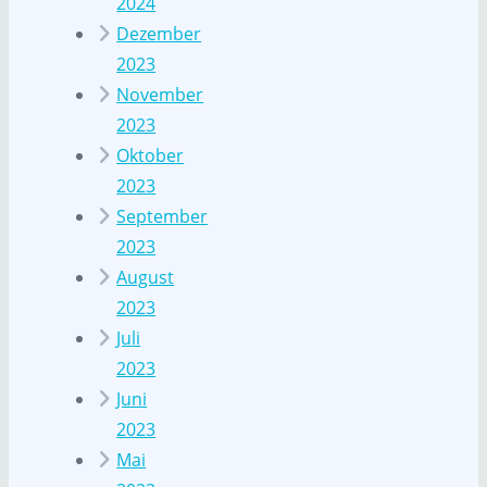
2024
Dezember
2023
November
2023
Oktober
2023
September
2023
August
2023
Juli
2023
Juni
2023
Mai