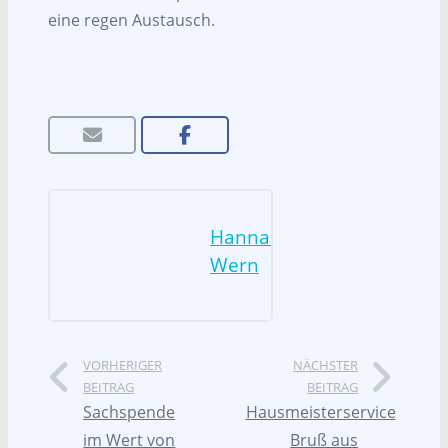
eine regen Austausch.
Hannah
Wern
VORHERIGER
NÄCHSTER
BEITRAG
BEITRAG
Sachspende
Hausmeisterservice
im Wert von
Bruß aus