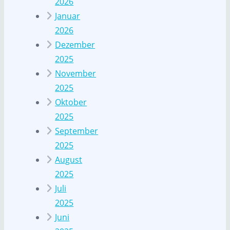
2026
Januar
2026
Dezember
2025
November
2025
Oktober
2025
September
2025
August
2025
Juli
2025
Juni