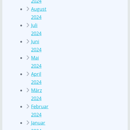
2024
August
2024
Juli
2024
Juni
2024
Mai
2024
April
2024
März
2024
Februar
2024
Januar