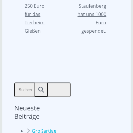
250 Euro
Staufenberg
für das
hat uns 1000
Tierheim
Euro
Gießen
gespendet.
Neueste
Beiträge
Großartige