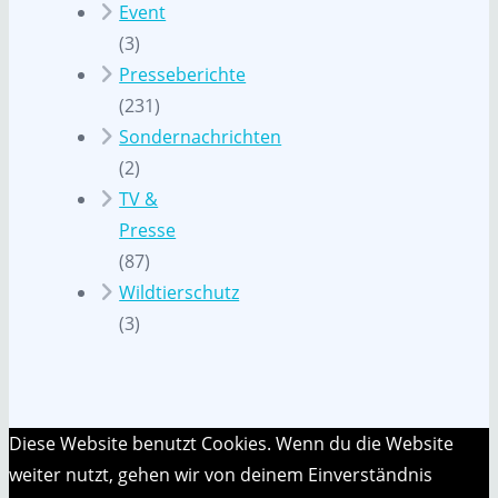
Event
(3)
Presseberichte
(231)
Sondernachrichten
(2)
TV &
Presse
(87)
Wildtierschutz
(3)
Diese Website benutzt Cookies. Wenn du die Website
weiter nutzt, gehen wir von deinem Einverständnis