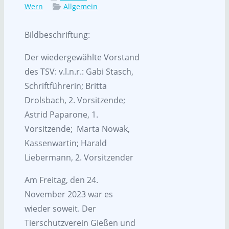
Wern
Allgemein
Bildbeschriftung:
Der wiedergewählte Vorstand
des TSV: v.l.n.r.: Gabi Stasch,
Schriftführerin; Britta
Drolsbach, 2. Vorsitzende;
Astrid Paparone, 1.
Vorsitzende; Marta Nowak,
Kassenwartin; Harald
Liebermann, 2. Vorsitzender
Am Freitag, den 24.
November 2023 war es
wieder soweit. Der
Tierschutzverein Gießen und