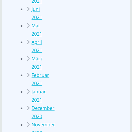
2021
Juni
2021
Mai
2021
April
2021
März
2021
Februar
2021
Januar
2021
Dezember
2020
November