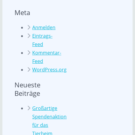
Meta
Anmelden
Eintrags-
Feed
Kommentar-
Feed
WordPress.org
Neueste
Beiträge
Großartige
Spendenaktion
für das
Tierheim