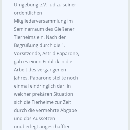
Umgebung e.V. lud zu seiner
ordentlichen
Mitgliederversammlung im
Seminarraum des Gießener
Tierheims ein. Nach der
Begrüßung durch die 1.
Vorsitzende, Astrid Paparone,
gab es einen Einblick in die
Arbeit des vergangenen
Jahres. Paparone stellte noch
einmal eindringlich dar, in
welcher prekären Situation
sich die Tierheime zur Zeit
durch die vermehrte Abgabe
und das Aussetzen
unüberlegt angeschaffter