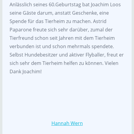
Anlässlich seines 60.Geburtstag bat Joachim Loos
seine Gäste darum, anstatt Geschenke, eine
Spende für das Tierheim zu machen. Astrid
Paparone freute sich sehr darüber, zumal der
Tierfreund schon seit Jahren mit dem Tierheim
verbunden ist und schon mehrmals spendete.
Selbst Hundebesitzer und aktiver Flyballer, freut er
sich sehr dem Tierheim helfen zu können. Vielen
Dank Joachim!
Hannah Wern