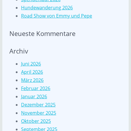
Hundewanderung 2026
Road Show von Emmy und Pepe
Neueste Kommentare
Archiv
Juni 2026
April 2026
März 2026
Februar 2026
Januar 2026
Dezember 2025
November 2025
Oktober 2025
September 2025