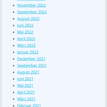
November 2022
September 2022
August 2022
Juni 2022
Mai 2022
April 2022
März 2022
Januar 2022
Dezember 2021
September 2021
August 2021
Juni 2021
Mai 2021
April 2021
März 2021
Februar 2021