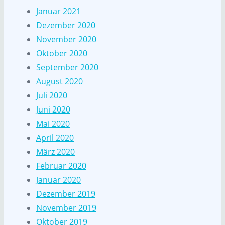
Januar 2021
Dezember 2020
November 2020
Oktober 2020
September 2020
August 2020
Juli 2020
Juni 2020
Mai 2020
April 2020
März 2020
Februar 2020
Januar 2020
Dezember 2019
November 2019
Oktober 2019