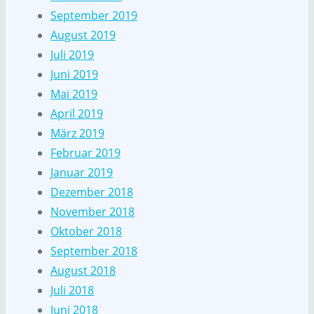
September 2019
August 2019
Juli 2019
Juni 2019
Mai 2019
April 2019
März 2019
Februar 2019
Januar 2019
Dezember 2018
November 2018
Oktober 2018
September 2018
August 2018
Juli 2018
Juni 2018