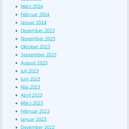
März 2024
Februar 2024
Januar 2024
Dezember 2023
November 2023
Oktober 2023
September 2023
August 2023
Juli 2023
Juni 2023
Mai 2023
April 2023
März 2023
Februar 2023
Januar 2023
Dezember 2022