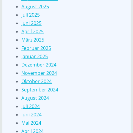
August 2025
Juli 2025
Juni 2025
April 2025
März 2025
Februar 2025
Januar 2025
Dezember 2024
November 2024
Oktober 2024
September 2024
August 2024
Juli 2024
Juni 2024
Mai 2024
April 2024