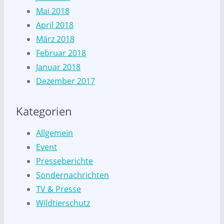
Mai 2018
April 2018
März 2018
Februar 2018
Januar 2018
Dezember 2017
Kategorien
Allgemein
Event
Presseberichte
Sondernachrichten
TV & Presse
Wildtierschutz