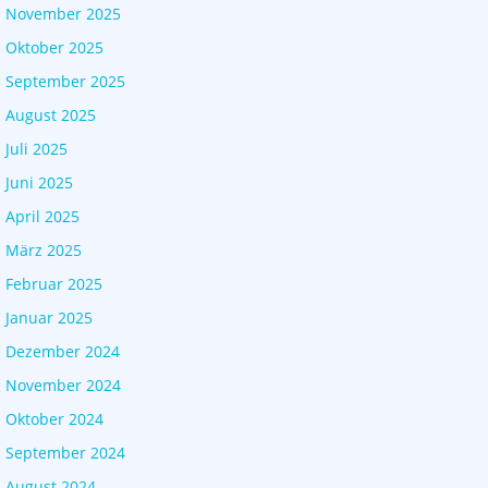
November 2025
Oktober 2025
September 2025
August 2025
Juli 2025
Juni 2025
April 2025
März 2025
Februar 2025
Januar 2025
Dezember 2024
November 2024
Oktober 2024
September 2024
August 2024