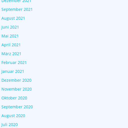
Dezember 2021
September 2021
August 2021
Juni 2021
Mai 2021
April 2021
März 2021
Februar 2021
Januar 2021
Dezember 2020
November 2020
Oktober 2020
September 2020
August 2020
Juli 2020