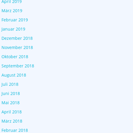
April 2019
März 2019
Februar 2019
Januar 2019
Dezember 2018
November 2018
Oktober 2018
September 2018
August 2018
Juli 2018
Juni 2018
Mai 2018
April 2018
März 2018
Februar 2018