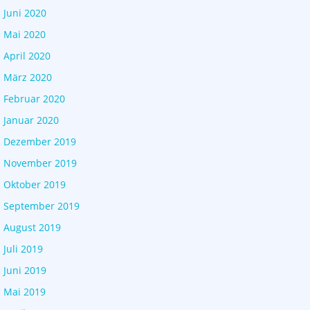
Juni 2020
Mai 2020
April 2020
März 2020
Februar 2020
Januar 2020
Dezember 2019
November 2019
Oktober 2019
September 2019
August 2019
Juli 2019
Juni 2019
Mai 2019