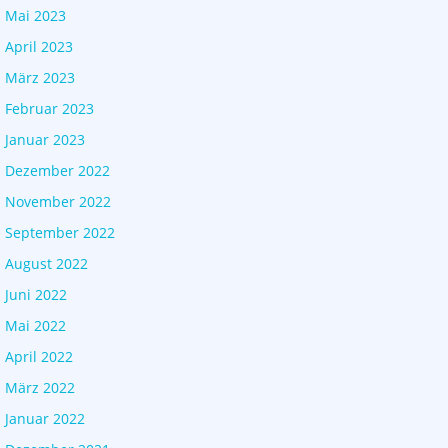
Mai 2023
April 2023
März 2023
Februar 2023
Januar 2023
Dezember 2022
November 2022
September 2022
August 2022
Juni 2022
Mai 2022
April 2022
März 2022
Januar 2022