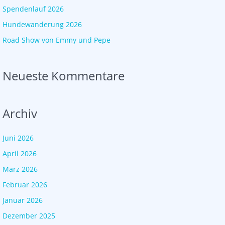
Spendenlauf 2026
Hundewanderung 2026
Road Show von Emmy und Pepe
Neueste Kommentare
Archiv
Juni 2026
April 2026
März 2026
Februar 2026
Januar 2026
Dezember 2025