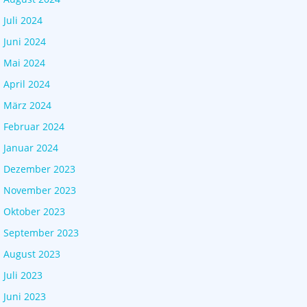
Juli 2024
Juni 2024
Mai 2024
April 2024
März 2024
Februar 2024
Januar 2024
Dezember 2023
November 2023
Oktober 2023
September 2023
August 2023
Juli 2023
Juni 2023