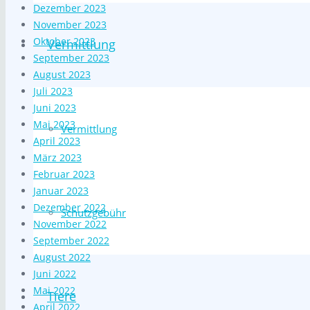
Dezember 2023
November 2023
Oktober 2023
Vermittlung
September 2023
August 2023
Juli 2023
Juni 2023
Mai 2023
Vermittlung
April 2023
März 2023
Februar 2023
Januar 2023
Dezember 2022
Schutzgebühr
November 2022
September 2022
August 2022
Juni 2022
Mai 2022
Tiere
April 2022