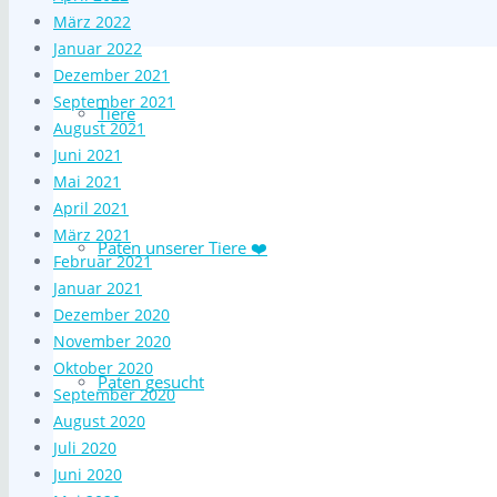
März 2022
Januar 2022
Dezember 2021
September 2021
Tiere
August 2021
Juni 2021
Mai 2021
April 2021
März 2021
Paten unserer Tiere ❤️
Februar 2021
Januar 2021
Dezember 2020
November 2020
Oktober 2020
Paten gesucht
September 2020
August 2020
Juli 2020
Juni 2020