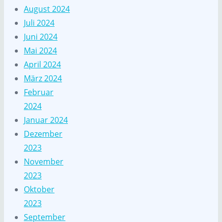
August 2024
Juli 2024
Juni 2024
Mai 2024
April 2024
März 2024
Februar
2024
Januar 2024
Dezember
2023
November
2023
Oktober
2023
September