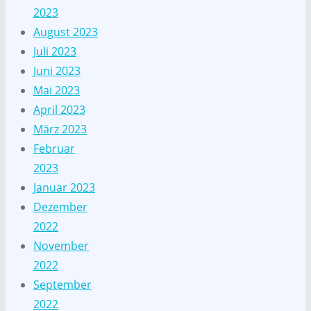
2023
August 2023
Juli 2023
Juni 2023
Mai 2023
April 2023
März 2023
Februar
2023
Januar 2023
Dezember
2022
November
2022
September
2022