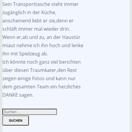
Sein Transporttasche steht immer
zugänglich in der Küche,
anscheinend liebt er sie,denn er
schläft immer mal wieder drin.
Wenn er,ab und zu, an der Haustür
miaut nehme ich ihn hoch und lenke
ihn mit Spielzeug ab.
Ich könnte noch ganz viel berichten
über diesen Traumkater,den Rest
zeigen einige Fotos und kann nur
dem gesamten Team ein herzliches
DANKE sagen.
SUCHEN