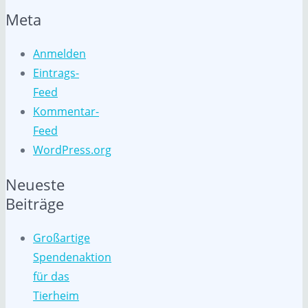
Meta
Anmelden
Eintrags-
Feed
Kommentar-
Feed
WordPress.org
Neueste
Beiträge
Großartige
Spendenaktion
für das
Tierheim