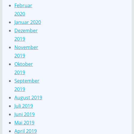
Februar
2020
Januar 2020
Dezember
2019
November
2019
Oktober
2019
September
2019
August 2019
Juli 2019
Juni 2019
Mai 2019
April 2019