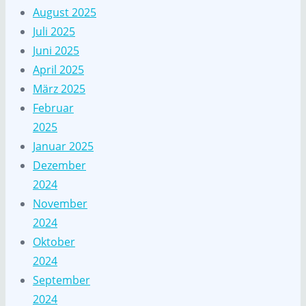
August 2025
Juli 2025
Juni 2025
April 2025
März 2025
Februar
2025
Januar 2025
Dezember
2024
November
2024
Oktober
2024
September
2024