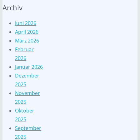
Archiv
Juni 2026
April 2026
März 2026
Februar
2026
Januar 2026
Dezember
2025
November
2025
Oktober
2025
September
2025