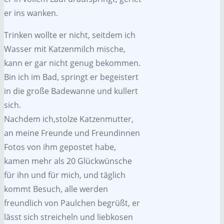
er ins wanken.
Trinken wollte er nicht, seitdem ich
Wasser mit Katzenmilch mische,
kann er gar nicht genug bekommen.
Bin ich im Bad, springt er begeistert
in die große Badewanne und kullert
sich.
Nachdem ich,stolze Katzenmutter,
an meine Freunde und Freundinnen
Fotos von ihm gepostet habe,
kamen mehr als 20 Glückwünsche
für ihn und für mich, und täglich
kommt Besuch, alle werden
freundlich von Paulchen begrüßt, er
lässt sich streicheln und liebkosen