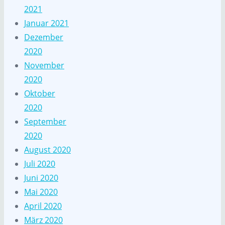
2021
Januar 2021
Dezember
2020
November
2020
Oktober
2020
September
2020
August 2020
Juli 2020
Juni 2020
Mai 2020
April 2020
März 2020