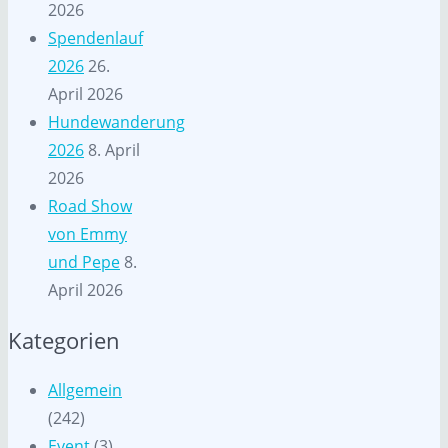
2026
Spendenlauf
2026
26.
April 2026
Hundewanderung
2026
8. April
2026
Road Show
von Emmy
und Pepe
8.
April 2026
Kategorien
Allgemein
(242)
Event
(3)