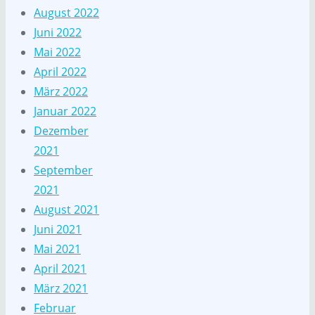
August 2022
Juni 2022
Mai 2022
April 2022
März 2022
Januar 2022
Dezember
2021
September
2021
August 2021
Juni 2021
Mai 2021
April 2021
März 2021
Februar