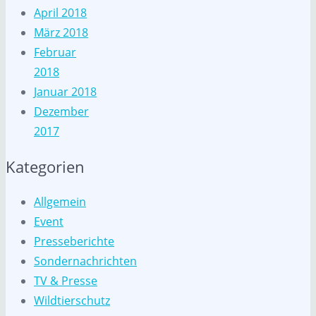
April 2018
März 2018
Februar
2018
Januar 2018
Dezember
2017
Kategorien
Allgemein
Event
Presseberichte
Sondernachrichten
TV & Presse
Wildtierschutz