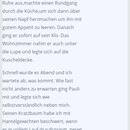
Ruhe aus,machte einen Rundgang
durch die Küche,um sich dann über
seinen Napf herzmachen um ihn mit
gutem Appetit zu leeren. Danach
ging er sofort auf sein Klo. Das
Wohnzimmer nahm er auch unter
die Lupe und legte sich auf die
Kuscheldecke.
Schnell wurde es Abend und ich
wartete ab, was kommt. Wie fast
nicht anders zu erwarten ging Pauli
mit und legte sich wie
selbstverständlich neben mich.
Seinen Kratzbaum habe ich mit
Hantelgewichten beschwert, wenn
er in vollem Lauf draufspringt, geriet