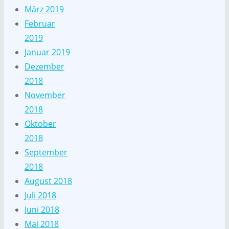
März 2019
Februar
2019
Januar 2019
Dezember
2018
November
2018
Oktober
2018
September
2018
August 2018
Juli 2018
Juni 2018
Mai 2018