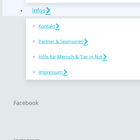
Infos
Kontakt
Partner & Sponsoren
Hilfe für Mensch & Tier in Not
Impressum
Facebook