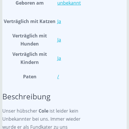
Geboren am
unbekannt
Verträglich mit Katzen
Ja
Verträglich mit
Ja
Hunden
Verträglich mit
Ja
Kindern
Paten
/
Beschreibung
Unser hübscher
Cole
ist leider kein
Unbekannter bei uns. Immer wieder
wurde er als Fundkater zu uns