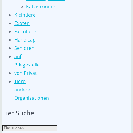
Katzenkinder
Kleintiere
Exoten
Farmtiere
Handicap
Senioren
auf
Pflegestelle
von Privat
Tiere
anderer
Organisationen
Tier Suche
Suche