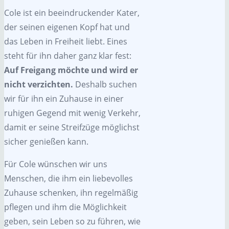
Cole ist ein beeindruckender Kater,
der seinen eigenen Kopf hat und
das Leben in Freiheit liebt. Eines
steht für ihn daher ganz klar fest:
Auf Freigang möchte und wird er
nicht verzichten.
Deshalb suchen
wir für ihn ein Zuhause in einer
ruhigen Gegend mit wenig Verkehr,
damit er seine Streifzüge möglichst
sicher genießen kann.
Für Cole wünschen wir uns
Menschen, die ihm ein liebevolles
Zuhause schenken, ihn regelmäßig
pflegen und ihm die Möglichkeit
geben, sein Leben so zu führen, wie