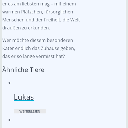
er es am liebsten mag – mit einem
warmen Plätzchen, fürsorglichen
Menschen und der Freiheit, die Welt
draußen zu erkunden.
Wer möchte diesem besonderen
Kater endlich das Zuhause geben,
das er so lange vermisst hat?
Ähnliche Tiere
Lukas
WEITERLESEN