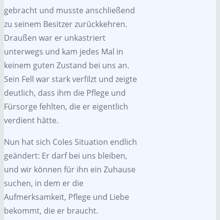
gebracht und musste anschließend
zu seinem Besitzer zurückkehren.
Draußen war er unkastriert
unterwegs und kam jedes Mal in
keinem guten Zustand bei uns an.
Sein Fell war stark verfilzt und zeigte
deutlich, dass ihm die Pflege und
Fürsorge fehlten, die er eigentlich
verdient hätte.
Nun hat sich Coles Situation endlich
geändert: Er darf bei uns bleiben,
und wir können für ihn ein Zuhause
suchen, in dem er die
Aufmerksamkeit, Pflege und Liebe
bekommt, die er braucht.