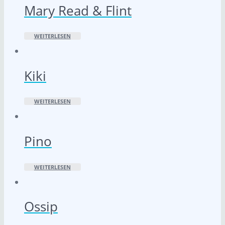
Mary Read & Flint
WEITERLESEN
Kiki
WEITERLESEN
Pino
WEITERLESEN
Ossip