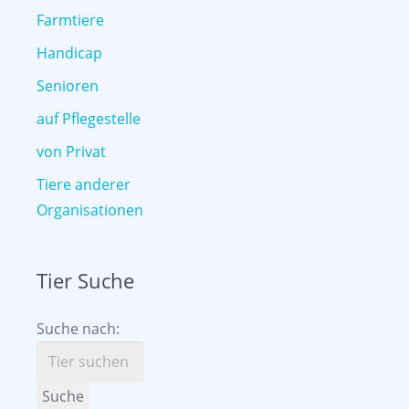
Farmtiere
Handicap
Senioren
auf Pflegestelle
von Privat
Tiere anderer
Organisationen
Tier Suche
Suche nach:
Suche