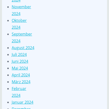
2024
November
2024
Oktober
2024
September
2024
August 2024
Juli 2024
Juni 2024
Mai 2024
April 2024
März 2024
Februar
2024
Januar 2024