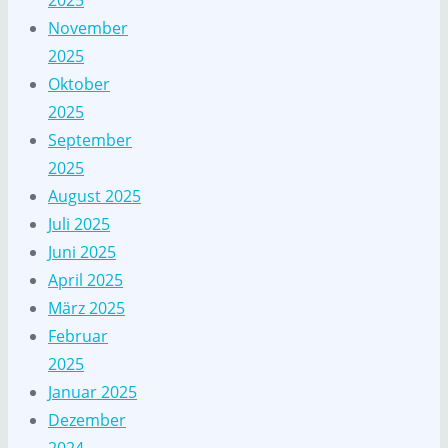
2025
November
2025
Oktober
2025
September
2025
August 2025
Juli 2025
Juni 2025
April 2025
März 2025
Februar
2025
Januar 2025
Dezember