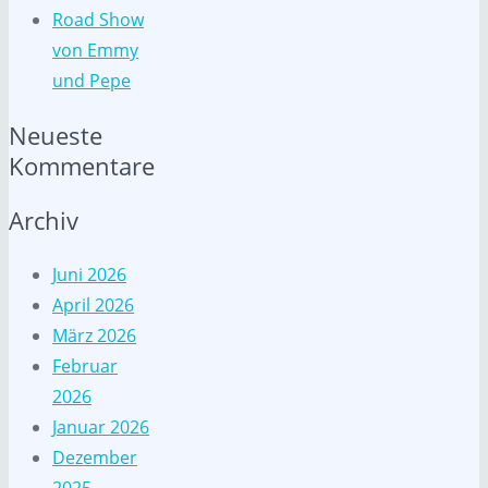
Road Show
von Emmy
und Pepe
Neueste
Kommentare
Archiv
Juni 2026
April 2026
März 2026
Februar
2026
Januar 2026
Dezember