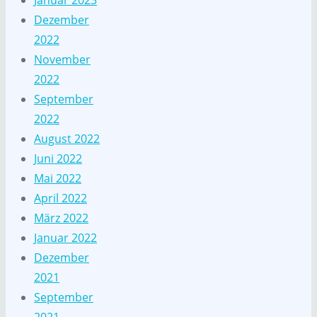
Januar 2023
Dezember
2022
November
2022
September
2022
August 2022
Juni 2022
Mai 2022
April 2022
März 2022
Januar 2022
Dezember
2021
September