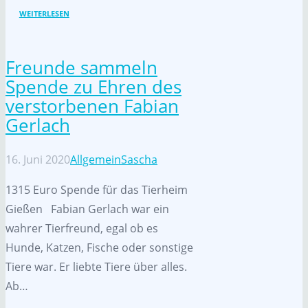
WEITERLESEN
Freunde sammeln
Spende zu Ehren des
verstorbenen Fabian
Gerlach
16. Juni 2020
Allgemein
Sascha
1315 Euro Spende für das Tierheim
Gießen Fabian Gerlach war ein
wahrer Tierfreund, egal ob es
Hunde, Katzen, Fische oder sonstige
Tiere war. Er liebte Tiere über alles.
Ab…