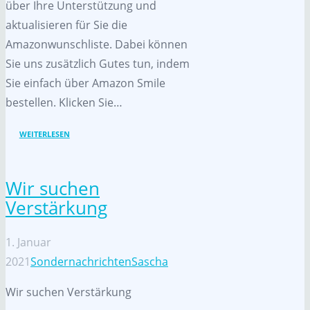
über Ihre Unterstützung und
aktualisieren für Sie die
Amazonwunschliste. Dabei können
Sie uns zusätzlich Gutes tun, indem
Sie einfach über Amazon Smile
bestellen. Klicken Sie…
WEITERLESEN
Wir suchen
Verstärkung
1. Januar
2021
Sondernachrichten
Sascha
Wir suchen Verstärkung