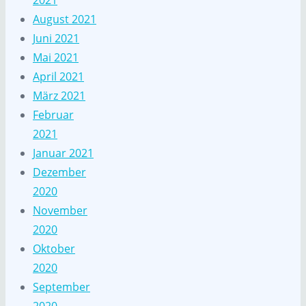
2021
August 2021
Juni 2021
Mai 2021
April 2021
März 2021
Februar
2021
Januar 2021
Dezember
2020
November
2020
Oktober
2020
September