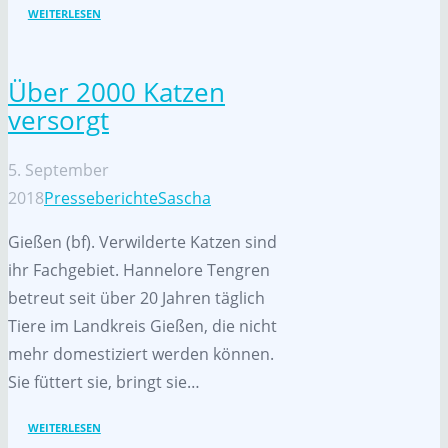
WEITERLESEN
Über 2000 Katzen
versorgt
5. September
2018
Presseberichte
Sascha
Gießen (bf). Verwilderte Katzen sind
ihr Fachgebiet. Hannelore Tengren
betreut seit über 20 Jahren täglich
Tiere im Landkreis Gießen, die nicht
mehr domestiziert werden können.
Sie füttert sie, bringt sie…
WEITERLESEN