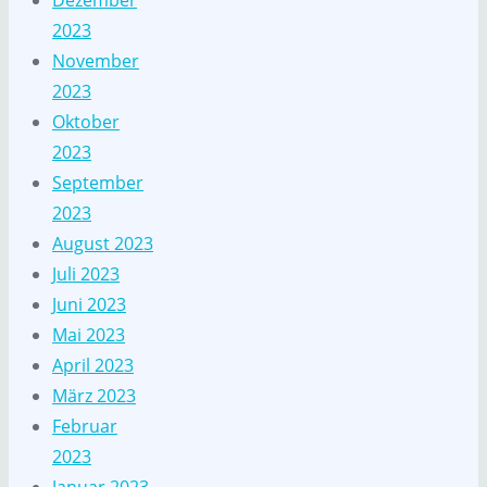
Dezember
2023
November
2023
Oktober
2023
September
2023
August 2023
Juli 2023
Juni 2023
Mai 2023
April 2023
März 2023
Februar
2023