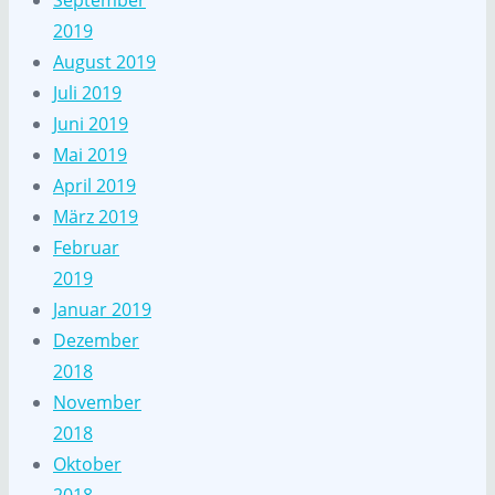
September
2019
August 2019
Juli 2019
Juni 2019
Mai 2019
April 2019
März 2019
Februar
2019
Januar 2019
Dezember
2018
November
2018
Oktober