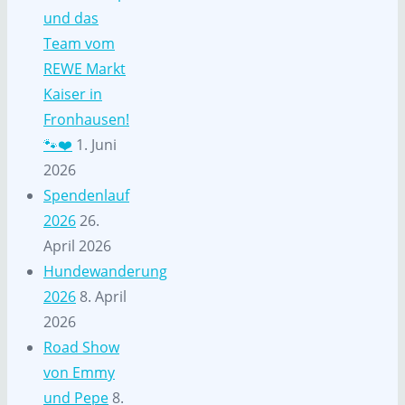
und das
Team vom
REWE Markt
Kaiser in
Fronhausen!
🐾❤️
1. Juni
2026
Spendenlauf
2026
26.
April 2026
Hundewanderung
2026
8. April
2026
Road Show
von Emmy
und Pepe
8.