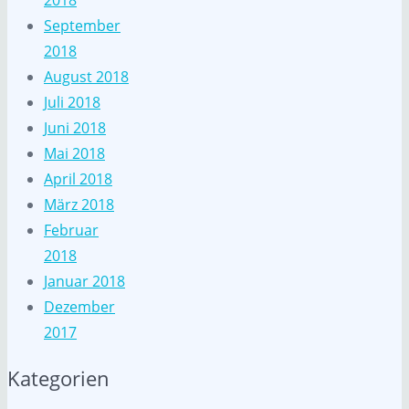
2018
September
2018
August 2018
Juli 2018
Juni 2018
Mai 2018
April 2018
März 2018
Februar
2018
Januar 2018
Dezember
2017
Kategorien