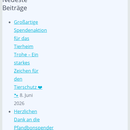
Beiträge
Großartige
Spendenaktion
für das
Tierheim
Trohe – Ein
starkes
Zeichen für
den
Tierschutz ❤️
🐾
8. Juni
2026
Herzlichen
Dank an die
Pfandbonspender