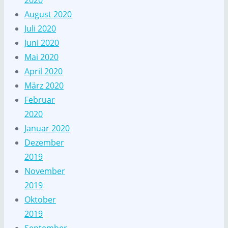
2020
August 2020
Juli 2020
Juni 2020
Mai 2020
April 2020
März 2020
Februar
2020
Januar 2020
Dezember
2019
November
2019
Oktober
2019