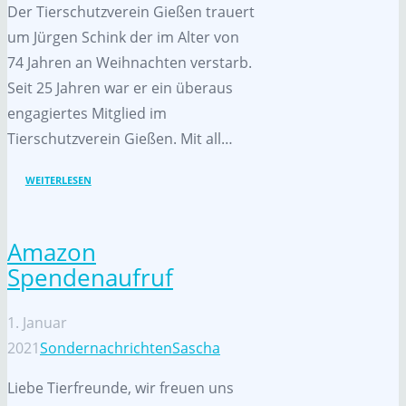
Der Tierschutzverein Gießen trauert
um Jürgen Schink der im Alter von
74 Jahren an Weihnachten verstarb.
Seit 25 Jahren war er ein überaus
engagiertes Mitglied im
Tierschutzverein Gießen. Mit all…
WEITERLESEN
Amazon
Spendenaufruf
1. Januar
2021
Sondernachrichten
Sascha
Liebe Tierfreunde, wir freuen uns