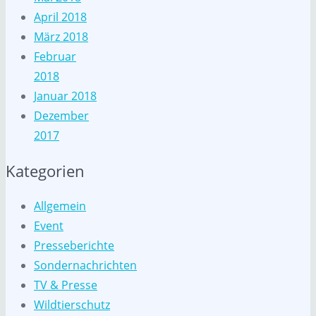
April 2018
März 2018
Februar
2018
Januar 2018
Dezember
2017
Kategorien
Allgemein
Event
Presseberichte
Sondernachrichten
TV & Presse
Wildtierschutz