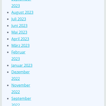
2023
August 2023
Juli 2023
Juni 2023
Mai 2023
April 2023
März 2023
Februar
2023
Januar 2023
Dezember
2022
November
2022
September
2022