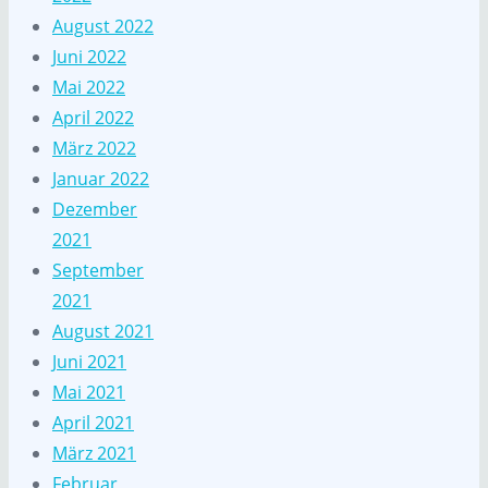
August 2022
Juni 2022
Mai 2022
April 2022
März 2022
Januar 2022
Dezember
2021
September
2021
August 2021
Juni 2021
Mai 2021
April 2021
März 2021
Februar