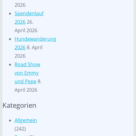
2026
Spendenlauf
2026
26.
April 2026
Hundewanderung
2026
8. April
2026
Road Show
von Emmy
und Pepe
8.
April 2026
Kategorien
Allgemein
(242)