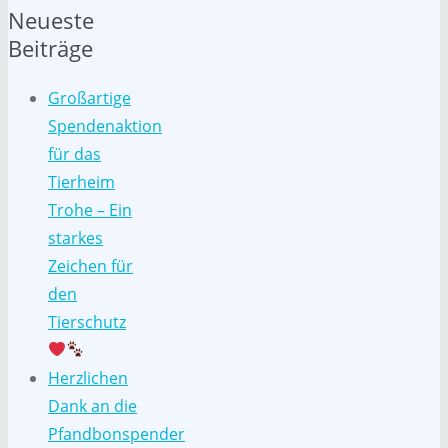
Neueste
Beiträge
Großartige
Spendenaktion
für das
Tierheim
Trohe – Ein
starkes
Zeichen für
den
Tierschutz
Herzlichen
Dank an die
Pfandbonspender