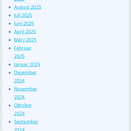
August 2025
Juli 2025
Juni 2025
April 2025
März 2025
Februar
2025
Januar 2025
Dezember
2024
November
2024
Oktober
2024
September
2024