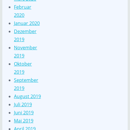
Februar
2020
Januar 2020
Dezember
2019
November
2019
Oktober
2019
September
2019
August 2019
Juli 2019
Juni 2019
Mai 2019
April 2019