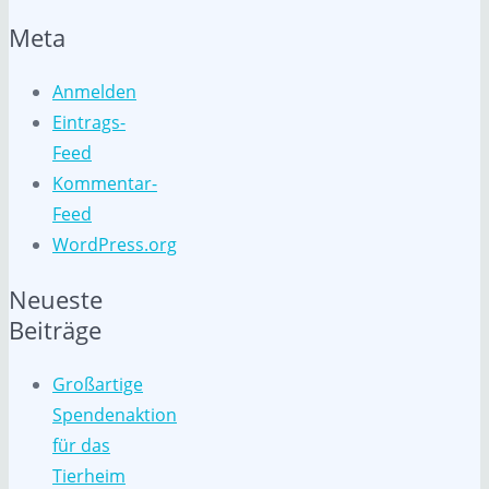
Meta
Anmelden
Eintrags-
Feed
Kommentar-
Feed
WordPress.org
Neueste
Beiträge
Großartige
Spendenaktion
für das
Tierheim