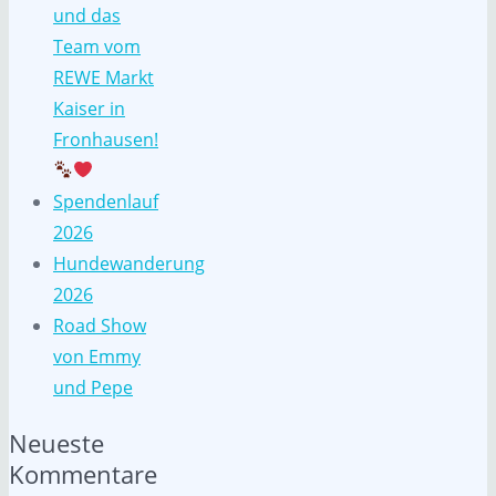
und das
Team vom
REWE Markt
Kaiser in
Fronhausen!
Spendenlauf
2026
Hundewanderung
2026
Road Show
von Emmy
und Pepe
Neueste
Kommentare