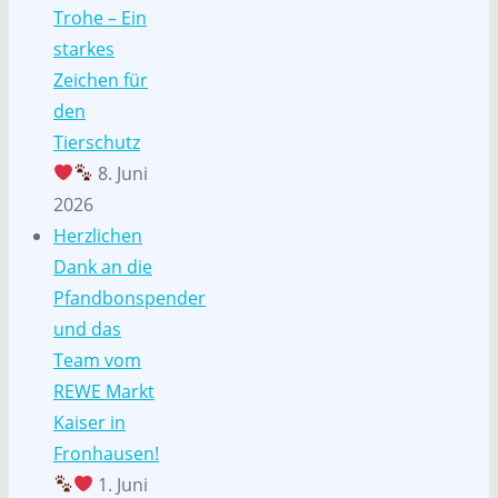
Trohe – Ein
starkes
Zeichen für
den
Tierschutz
8. Juni
2026
Herzlichen
Dank an die
Pfandbonspender
und das
Team vom
REWE Markt
Kaiser in
Fronhausen!
1. Juni