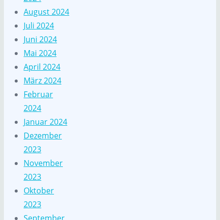
August 2024
Juli 2024
Juni 2024
Mai 2024
April 2024
März 2024
Februar
2024
Januar 2024
Dezember
2023
November
2023
Oktober
2023
September