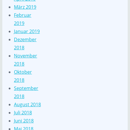
März 2019
Februar
2019
Januar 2019
Dezember
2018
November
2018
Oktober
2018
September
2018
August 2018
Juli 2018
Juni 2018
Mai 2018