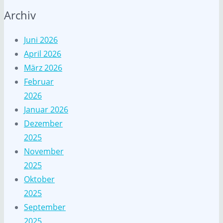
Archiv
Juni 2026
April 2026
März 2026
Februar
2026
Januar 2026
Dezember
2025
November
2025
Oktober
2025
September
2025