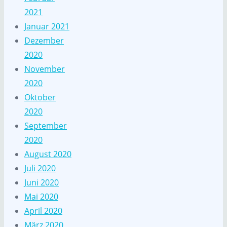
2021
Januar 2021
Dezember
2020
November
2020
Oktober
2020
September
2020
August 2020
Juli 2020
Juni 2020
Mai 2020
April 2020
März 2020